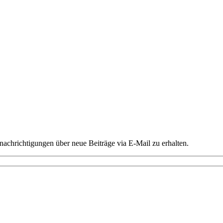
chrichtigungen über neue Beiträge via E-Mail zu erhalten.