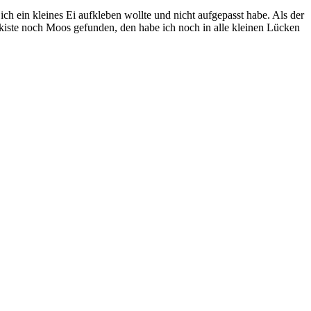
ich ein kleines Ei aufkleben wollte und nicht aufgepasst habe. Als der
kiste noch Moos gefunden, den habe ich noch in alle kleinen Lücken