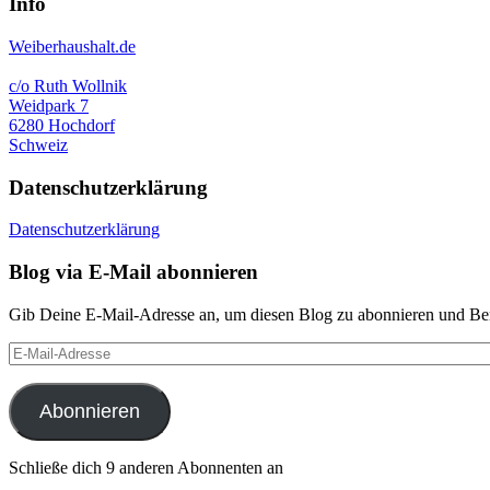
Info
Weiberhaushalt.de
c/o Ruth Wollnik
Weidpark 7
6280 Hochdorf
Schweiz
Datenschutzerklärung
Datenschutzerklärung
Blog via E-Mail abonnieren
Gib Deine E-Mail-Adresse an, um diesen Blog zu abonnieren und Bena
E-
Mail-
Adresse
Abonnieren
Schließe dich 9 anderen Abonnenten an