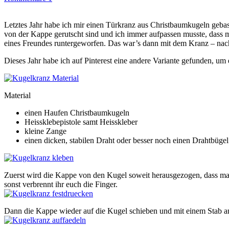
Letztes Jahr habe ich mir einen Türkranz aus Christbaumkugeln geba
von der Kappe gerutscht sind und ich immer aufpassen musste, dass 
eines Freundes runtergeworfen. Das war’s dann mit dem Kranz – nac
Dieses Jahr habe ich auf Pinterest eine andere Variante gefunden, um
Material
einen Haufen Christbaumkugeln
Heissklebepistole samt Heisskleber
kleine Zange
einen dicken, stabilen Draht oder besser noch einen Drahtbügel
Zuerst wird die Kappe von den Kugel soweit herausgezogen, dass man 
sonst verbrennt ihr euch die Finger.
Dann die Kappe wieder auf die Kugel schieben und mit einem Stab a