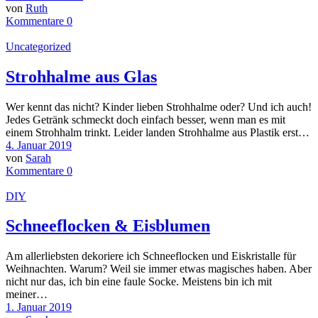
von
Ruth
Kommentare 0
Uncategorized
Strohhalme aus Glas
Wer kennt das nicht? Kinder lieben Strohhalme oder? Und ich auch!
Jedes Getränk schmeckt doch einfach besser, wenn man es mit
einem Strohhalm trinkt. Leider landen Strohhalme aus Plastik erst…
4. Januar 2019
von
Sarah
Kommentare 0
DIY
Schneeflocken & Eisblumen
Am allerliebsten dekoriere ich Schneeflocken und Eiskristalle für
Weihnachten. Warum? Weil sie immer etwas magisches haben. Aber
nicht nur das, ich bin eine faule Socke. Meistens bin ich mit
meiner…
1. Januar 2019