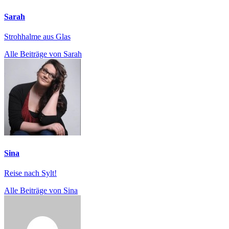
Sarah
Strohhalme aus Glas
Alle Beiträge von Sarah
Sina
Reise nach Sylt!
Alle Beiträge von Sina