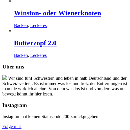
Winston- oder Wienerknoten
Backen
,
Leckeres
Butterzopf 2.0
Backen
,
Leckeres
Über uns
Wir sind fünf Schwestern und leben in halb Deutschland und der
Schweiz verteilt. Es ist immer was los und trotz der Entfernungen ist
man nie wirklich alleine. Von dem was los ist und von dem was uns
bewegt könnt ihr hier lesen.
Instagram
Instagram hat keinen Statuscode 200 zurückgegeben.
Folge mir!