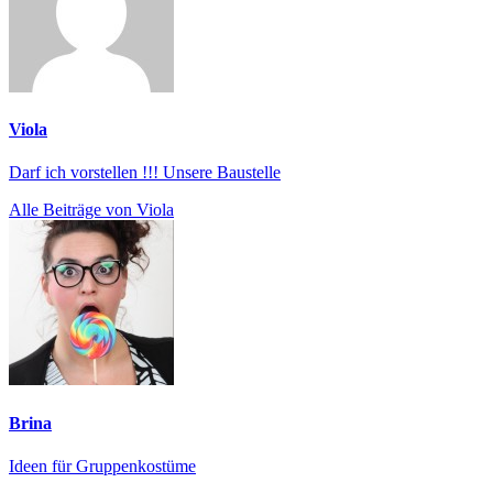
Viola
Darf ich vorstellen !!! Unsere Baustelle
Alle Beiträge von Viola
Brina
Ideen für Gruppenkostüme