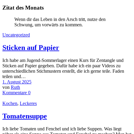
Zitat des Monats
Wenn dir das Leben in den Arsch tritt, nutze den
Schwung, um vorwärts zu kommen.
Uncategorized
Sticken auf Papier
Ich habe am Jugend-Sommerlager einen Kurs für Zentangle und
Sticken auf Papier gegeben. Dafür habe ich ein paar Videos zu
unterschiedlichen Stichmustern erstellt, die ich gerne teile. Faden
teilen und…
1. August 2025
von
Ruth
Kommentare 0
Kochen
,
Leckeres
Tomatensuppe
Ich liebe Tomaten und Fenchel und ich liebe Suppen. Was liegt