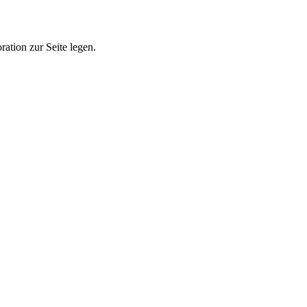
ation zur Seite legen.