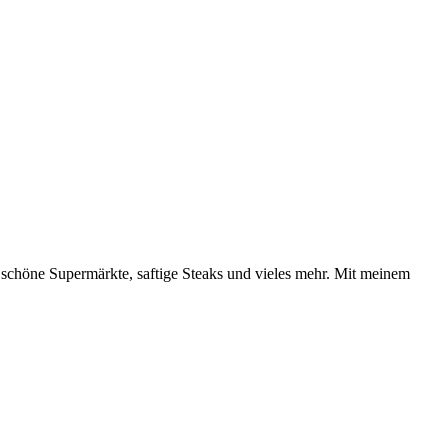
, schöne Supermärkte, saftige Steaks und vieles mehr. Mit meinem