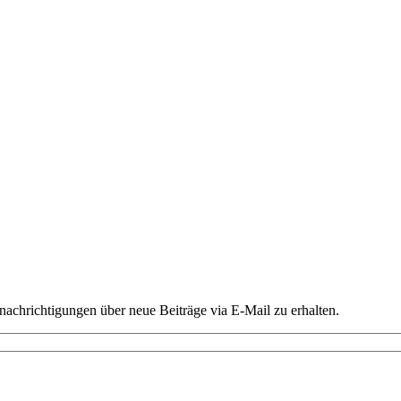
chrichtigungen über neue Beiträge via E-Mail zu erhalten.