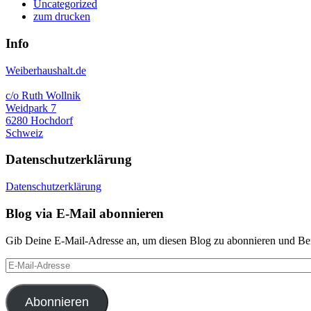
Uncategorized
zum drucken
Info
Weiberhaushalt.de
c/o Ruth Wollnik
Weidpark 7
6280 Hochdorf
Schweiz
Datenschutzerklärung
Datenschutzerklärung
Blog via E-Mail abonnieren
Gib Deine E-Mail-Adresse an, um diesen Blog zu abonnieren und Bena
E-
Mail-
Adresse
Abonnieren