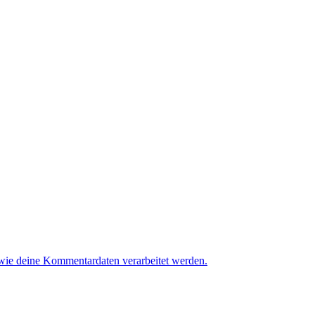
 wie deine Kommentardaten verarbeitet werden.