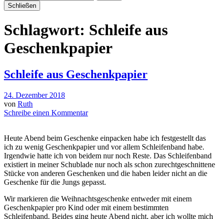
Schließen
Schlagwort:
Schleife aus
Geschenkpapier
Schleife aus Geschenkpapier
24. Dezember 2018
von
Ruth
Schreibe einen Kommentar
Heute Abend beim Geschenke einpacken habe ich festgestellt das
ich zu wenig Geschenkpapier und vor allem Schleifenband habe.
Irgendwie hatte ich von beidem nur noch Reste. Das Schleifenband
existiert in meiner Schublade nur noch als schon zurechtgeschnittene
Stücke von anderen Geschenken und die haben leider nicht an die
Geschenke für die Jungs gepasst.
Wir markieren die Weihnachtsgeschenke entweder mit einem
Geschenkpapier pro Kind oder mit einem bestimmten
Schleifenband. Beides ging heute Abend nicht, aber ich wollte mich