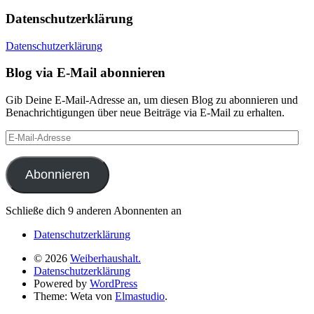
Datenschutzerklärung
Datenschutzerklärung
Blog via E-Mail abonnieren
Gib Deine E-Mail-Adresse an, um diesen Blog zu abonnieren und
Benachrichtigungen über neue Beiträge via E-Mail zu erhalten.
E-
Mail-
Adresse
Abonnieren
Schließe dich 9 anderen Abonnenten an
Datenschutzerklärung
© 2026
Weiberhaushalt.
Datenschutzerklärung
Powered by
WordPress
Theme: Weta von
Elmastudio
.