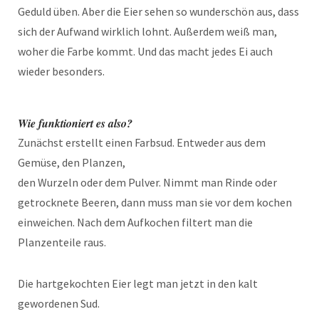
Geduld üben. Aber die Eier sehen so wunderschön aus, dass
sich der Aufwand wirklich lohnt. Außerdem weiß man,
woher die Farbe kommt. Und das macht jedes Ei auch
wieder besonders.
Wie funktioniert es also?
Zunächst erstellt einen Farbsud. Entweder aus dem
Gemüse, den Planzen,
den Wurzeln oder dem Pulver. Nimmt man Rinde oder
getrocknete Beeren, dann muss man sie vor dem kochen
einweichen. Nach dem Aufkochen filtert man die
Planzenteile raus.
Die hartgekochten Eier legt man jetzt in den kalt
gewordenen Sud.