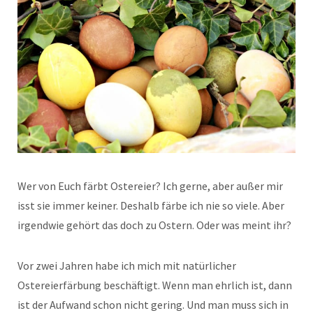
Wer von Euch färbt Ostereier? Ich gerne, aber außer mir
isst sie immer keiner. Deshalb färbe ich nie so viele. Aber
irgendwie gehört das doch zu Ostern. Oder was meint ihr?
Vor zwei Jahren habe ich mich mit natürlicher
Ostereierfärbung beschäftigt. Wenn man ehrlich ist, dann
ist der Aufwand schon nicht gering. Und man muss sich in