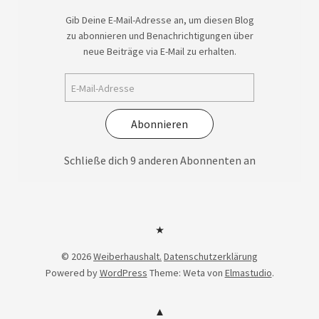
Gib Deine E-Mail-Adresse an, um diesen Blog
zu abonnieren und Benachrichtigungen über
neue Beiträge via E-Mail zu erhalten.
Abonnieren
Schließe dich 9 anderen Abonnenten an
Datenschutzerklärung
© 2026
Weiberhaushalt.
Datenschutzerklärung
Powered by
WordPress
Theme: Weta von
Elmastudio
.