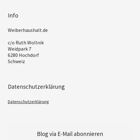
Info
Weiberhaushalt.de
c/o Ruth Wollnik
Weidpark 7
6280 Hochdorf
Schweiz
Datenschutzerklärung
Datenschutzerklärung
Blog via E-Mail abonnieren