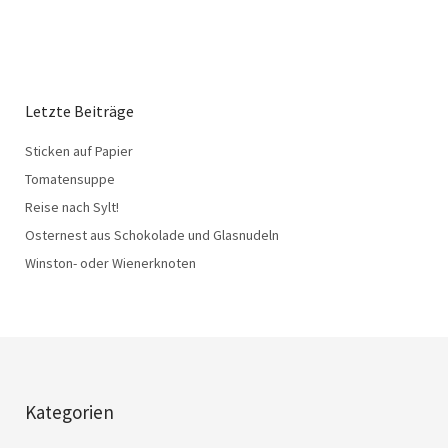
Letzte Beiträge
Sticken auf Papier
Tomatensuppe
Reise nach Sylt!
Osternest aus Schokolade und Glasnudeln
Winston- oder Wienerknoten
Kategorien