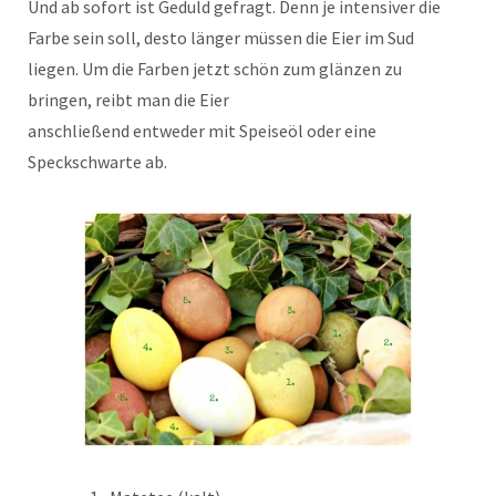
Und ab sofort ist Geduld gefragt. Denn je intensiver die
Farbe sein soll, desto länger müssen die Eier im Sud
liegen. Um die Farben jetzt schön zum glänzen zu
bringen, reibt man die Eier
anschließend entweder mit Speiseöl oder eine
Speckschwarte ab.