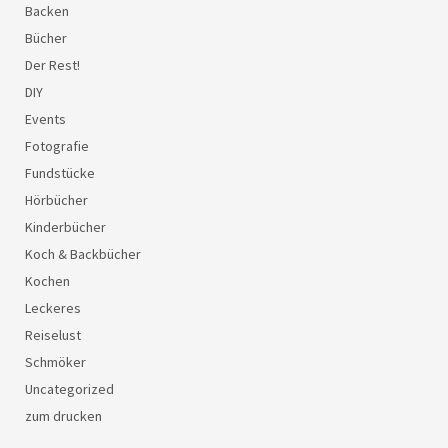
Backen
Bücher
Der Rest!
DIY
Events
Fotografie
Fundstücke
Hörbücher
Kinderbücher
Koch & Backbücher
Kochen
Leckeres
Reiselust
Schmöker
Uncategorized
zum drucken