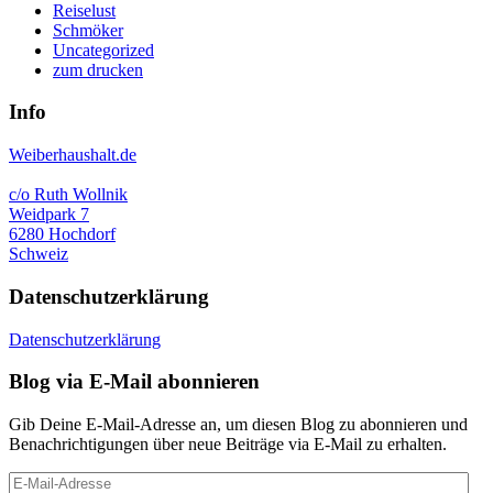
Reiselust
Schmöker
Uncategorized
zum drucken
Info
Weiberhaushalt.de
c/o Ruth Wollnik
Weidpark 7
6280 Hochdorf
Schweiz
Datenschutzerklärung
Datenschutzerklärung
Blog via E-Mail abonnieren
Gib Deine E-Mail-Adresse an, um diesen Blog zu abonnieren und
Benachrichtigungen über neue Beiträge via E-Mail zu erhalten.
E-