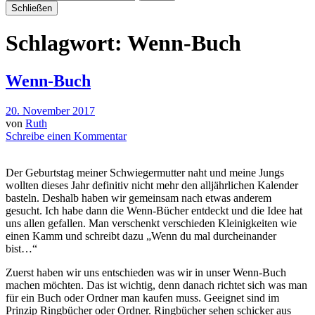
Schließen
Schlagwort:
Wenn-Buch
Wenn-Buch
20. November 2017
von
Ruth
Schreibe einen Kommentar
Der Geburtstag meiner Schwiegermutter naht und meine Jungs
wollten dieses Jahr definitiv nicht mehr den alljährlichen Kalender
basteln. Deshalb haben wir gemeinsam nach etwas anderem
gesucht. Ich habe dann die Wenn-Bücher entdeckt und die Idee hat
uns allen gefallen. Man verschenkt verschieden Kleinigkeiten wie
einen Kamm und schreibt dazu „Wenn du mal durcheinander
bist…“
Zuerst haben wir uns entschieden was wir in unser Wenn-Buch
machen möchten. Das ist wichtig, denn danach richtet sich was man
für ein Buch oder Ordner man kaufen muss. Geeignet sind im
Prinzip Ringbücher oder Ordner. Ringbücher sehen schicker aus