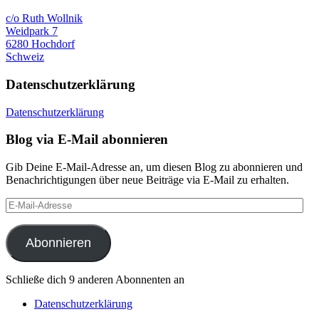
c/o Ruth Wollnik
Weidpark 7
6280 Hochdorf
Schweiz
Datenschutzerklärung
Datenschutzerklärung
Blog via E-Mail abonnieren
Gib Deine E-Mail-Adresse an, um diesen Blog zu abonnieren und
Benachrichtigungen über neue Beiträge via E-Mail zu erhalten.
E-
Mail-
Adresse
Abonnieren
Schließe dich 9 anderen Abonnenten an
Datenschutzerklärung