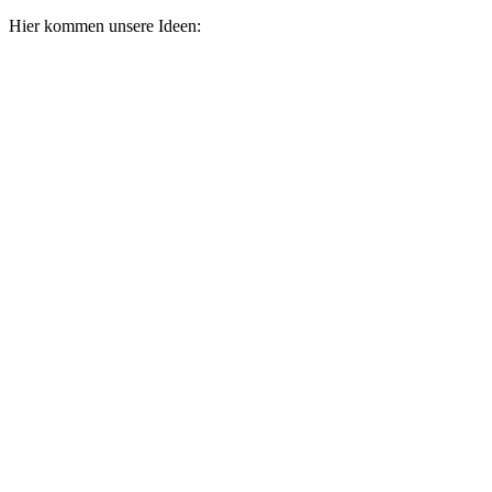
Hier kommen unsere Ideen: