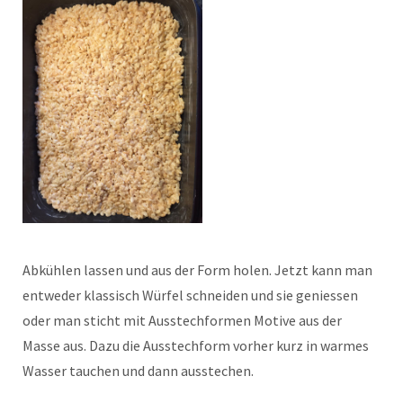
Abkühlen lassen und aus der Form holen. Jetzt kann man
entweder klassisch Würfel schneiden und sie geniessen
oder man sticht mit Ausstechformen Motive aus der
Masse aus. Dazu die Ausstechform vorher kurz in warmes
Wasser tauchen und dann ausstechen.