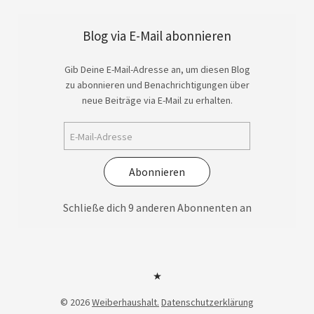
Blog via E-Mail abonnieren
Gib Deine E-Mail-Adresse an, um diesen Blog
zu abonnieren und Benachrichtigungen über
neue Beiträge via E-Mail zu erhalten.
Abonnieren
Schließe dich 9 anderen Abonnenten an
Datenschutzerklärung
© 2026
Weiberhaushalt.
Datenschutzerklärung