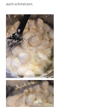
auch schmelzen.