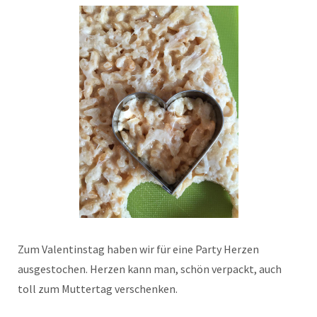
Zum Valentinstag haben wir für eine Party Herzen
ausgestochen. Herzen kann man, schön verpackt, auch
toll zum Muttertag verschenken.