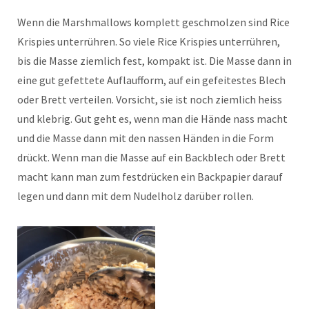
Wenn die Marshmallows komplett geschmolzen sind Rice
Krispies unterrühren. So viele Rice Krispies unterrühren,
bis die Masse ziemlich fest, kompakt ist. Die Masse dann in
eine gut gefettete Auflaufform, auf ein gefeitestes Blech
oder Brett verteilen. Vorsicht, sie ist noch ziemlich heiss
und klebrig. Gut geht es, wenn man die Hände nass macht
und die Masse dann mit den nassen Händen in die Form
drückt. Wenn man die Masse auf ein Backblech oder Brett
macht kann man zum festdrücken ein Backpapier darauf
legen und dann mit dem Nudelholz darüber rollen.