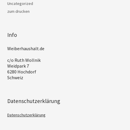
Uncategorized
zum drucken
Info
Weiberhaushalt.de
c/o Ruth Wollnik
Weidpark 7
6280 Hochdorf
Schweiz
Datenschutzerklärung
Datenschutzerklärung