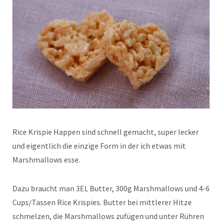
Rice Krispie Happen sind schnell gemacht, super lecker
und eigentlich die einzige Form in der ich etwas mit
Marshmallows esse.
Dazu braucht man 3EL Butter, 300g Marshmallows und 4-6
Cups/Tassen Rice Krispies. Butter bei mittlerer Hitze
schmelzen, die Marshmallows zufügen und unter Rühren