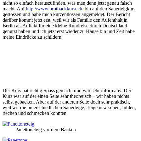
nicht so einfach herauszufinden, was man denn jetzt genau falsch
macht. Auf
http://www.brotbackkurse.de
bin auf den Sauerteigkurs
gestossen und habe mich kurzentlossen angemeldet. Der Bericht
darüber kommt jetzt erst, weil wir als Familie den Aufenthalt in
Berlin als Auftakt für eine kleine Rundreise durch Deutschland
genutzt haben und ich jetzt erst wieder zu Hause bin und Zeit habe
meine Eindrücke zu schildern.
Der Kurs hat richtig Spass gemacht und war sehr informativ. Der
Kurs war auf der einen Seite sehr theoretisch – wir haben nichts
selbst gebacken. Aber auf der anderen Seite doch sehr praktisch,
weil wir die unterschiedlichen Sauerteige, Teige usw sehen, fühlen,
riechen und schmecken konnten.
Panettoneteig vor dem Backen