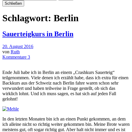
Schließen
Schlagwort:
Berlin
Sauerteigkurs in Berlin
20. August 2016
von
Ruth
Kommentare 3
Ende Juli habe ich in Berlin an einem „Crashkurs Sauerteig“
teilgenommen. Viele denen ich erzählt habe, dass ich extra für einen
Backkurs aus der Schweiz nach Berlin fahre waren schon sehr
verwundert und haben teilweise in Frage gestellt, ob sich das
wirklich lohnt. Und ich muss sagen, es hat sich auf jeden Fall
gelohnt!
In den letzten Monaten bin ich an einen Punkt gekommen, an dem
ich alleine nicht so richtig weiter gekommen bin. Meine Brote waren
meistens gut, oft sogar richtig gut. Aber halt nicht immer und es ist