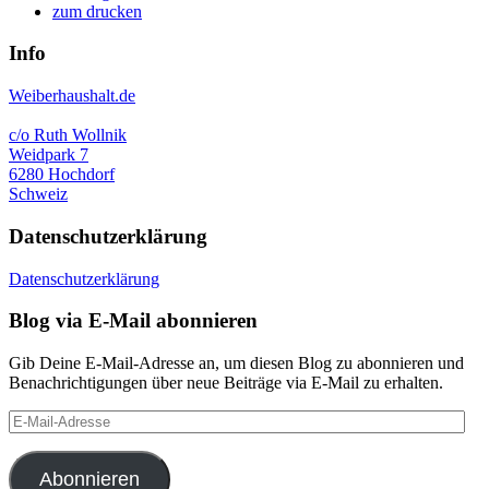
zum drucken
Info
Weiberhaushalt.de
c/o Ruth Wollnik
Weidpark 7
6280 Hochdorf
Schweiz
Datenschutzerklärung
Datenschutzerklärung
Blog via E-Mail abonnieren
Gib Deine E-Mail-Adresse an, um diesen Blog zu abonnieren und
Benachrichtigungen über neue Beiträge via E-Mail zu erhalten.
E-
Mail-
Adresse
Abonnieren