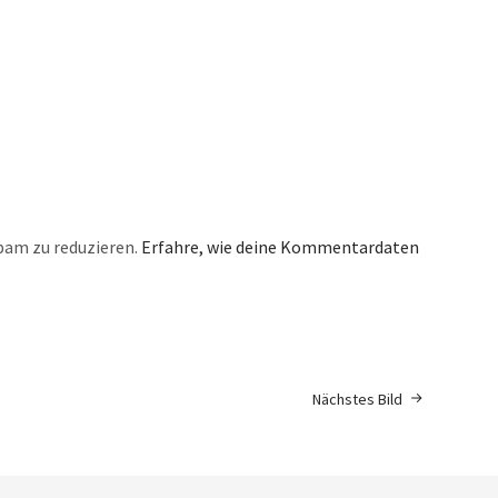
pam zu reduzieren.
Erfahre, wie deine Kommentardaten
Nächstes Bild