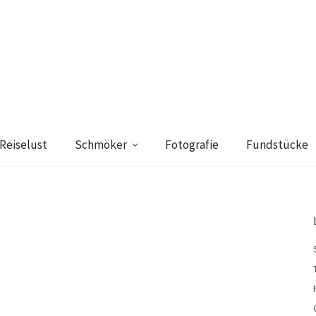
Reiselust
Schmöker
Fotografie
Fundstücke