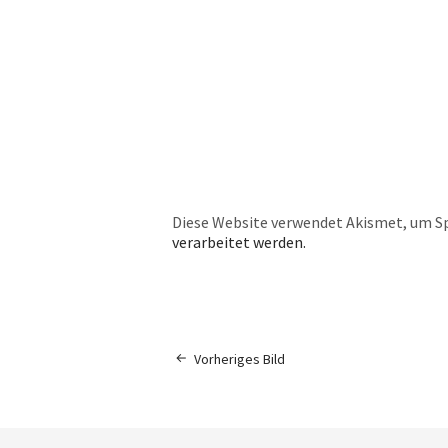
Diese Website verwendet Akismet, um S
verarbeitet werden.
Vorheriges Bild