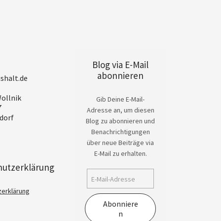
Blog via E-Mail
abonnieren
shalt.de
ollnik
Gib Deine E-Mail-
7
Adresse an, um diesen
dorf
Blog zu abonnieren und
Benachrichtigungen
über neue Beiträge via
E-Mail zu erhalten.
hutzerklärung
zerklärung
Abonniere
n