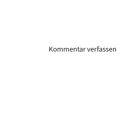
Kommentar verfassen