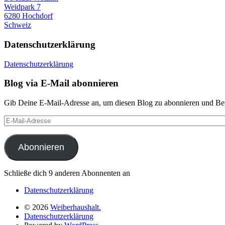
Weidpark 7
6280 Hochdorf
Schweiz
Datenschutzerklärung
Datenschutzerklärung
Blog via E-Mail abonnieren
Gib Deine E-Mail-Adresse an, um diesen Blog zu abonnieren und Bena
E-
Mail-
Adresse
Abonnieren
Schließe dich 9 anderen Abonnenten an
Datenschutzerklärung
© 2026
Weiberhaushalt.
Datenschutzerklärung