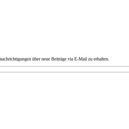
chrichtigungen über neue Beiträge via E-Mail zu erhalten.