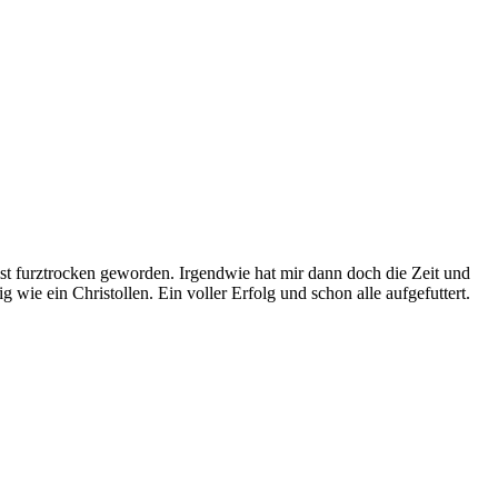
 ist furztrocken geworden. Irgendwie hat mir dann doch die Zeit und
 wie ein Christollen. Ein voller Erfolg und schon alle aufgefuttert.