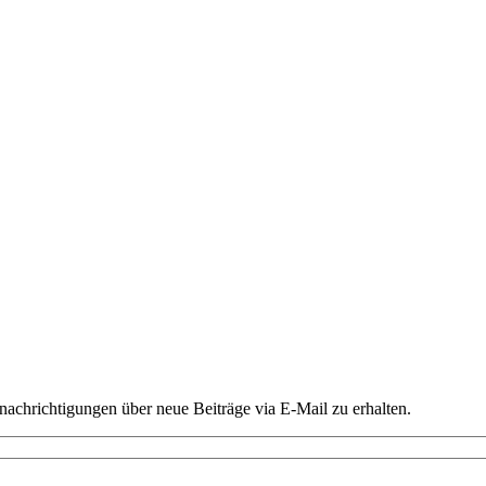
chrichtigungen über neue Beiträge via E-Mail zu erhalten.