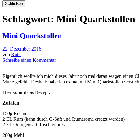
Schließen
Schlagwort:
Mini Quarkstollen
Mini Quarkstollen
22. Dezember 2016
von
Ruth
Schreibe einen Kommentar
Eigentlich wollte ich mich dieses Jahr noch mal daran wagen einen Ch
Muße gefehlt. Deshalb habe ich es mal mit Mini Quarkstollen versucht. 
Hier kommt das Rezept:
Zutaten
150g Rosinen
2 EL Rum (kann durch O-Saft und Rumaroma ersetzt werden)
2 EL Orangensaft, frisch gepresst
280g Mehl