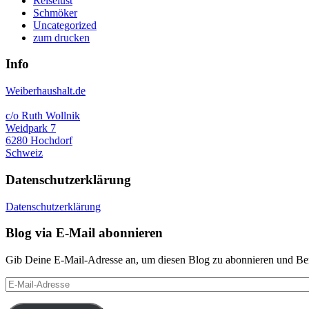
Reiselust
Schmöker
Uncategorized
zum drucken
Info
Weiberhaushalt.de
c/o Ruth Wollnik
Weidpark 7
6280 Hochdorf
Schweiz
Datenschutzerklärung
Datenschutzerklärung
Blog via E-Mail abonnieren
Gib Deine E-Mail-Adresse an, um diesen Blog zu abonnieren und Bena
E-
Mail-
Adresse