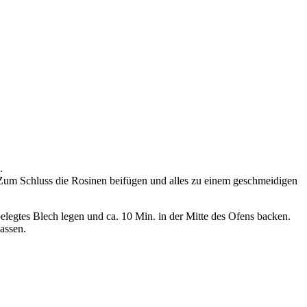
.
 Zum Schluss die Rosinen beifügen und alles zu einem geschmeidigen
elegtes Blech legen und ca. 10 Min. in der Mitte des Ofens backen.
assen.