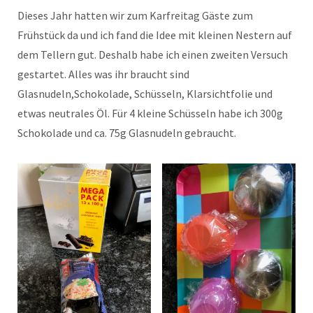
Dieses Jahr hatten wir zum Karfreitag Gäste zum
Frühstück da und ich fand die Idee mit kleinen Nestern auf
dem Tellern gut. Deshalb habe ich einen zweiten Versuch
gestartet. Alles was ihr braucht sind
Glasnudeln,Schokolade, Schüsseln, Klarsichtfolie und
etwas neutrales Öl. Für 4 kleine Schüsseln habe ich 300g
Schokolade und ca. 75g Glasnudeln gebraucht.