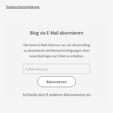
Datenschutzerklärung
Blog via E-Mail abonnieren
Gib Deine E-Mail-Adresse an, um diesen Blog
zu abonnieren und Benachrichtigungen über
neue Beiträge via E-Mail zu erhalten.
Abonnieren
Schließe dich 9 anderen Abonnenten an