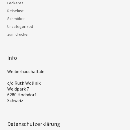
Leckeres
Reiselust
Schmöker
Uncategorized
zum drucken
Info
Weiberhaushalt.de
c/o Ruth Wollnik
Weidpark 7
6280 Hochdorf
Schweiz
Datenschutzerklärung