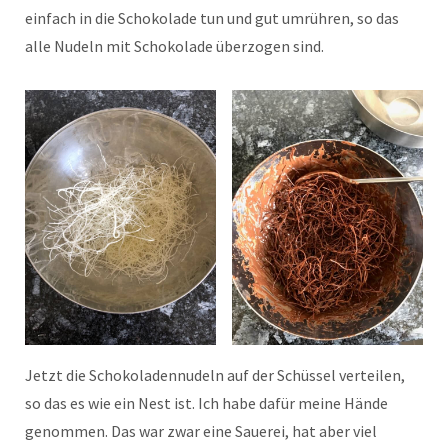
einfach in die Schokolade tun und gut umrühren, so das
alle Nudeln mit Schokolade überzogen sind.
Jetzt die Schokoladennudeln auf der Schüssel verteilen,
so das es wie ein Nest ist. Ich habe dafür meine Hände
genommen. Das war zwar eine Sauerei, hat aber viel