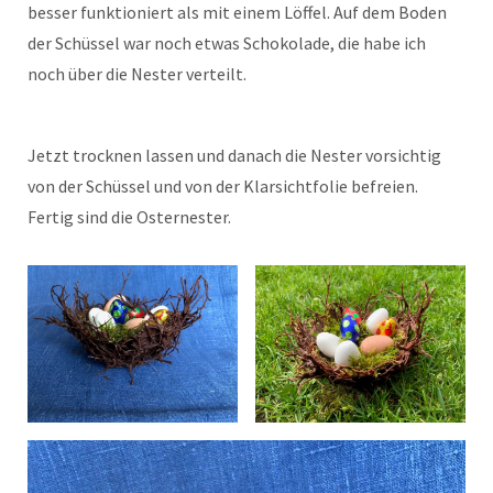
besser funktioniert als mit einem Löffel. Auf dem Boden
der Schüssel war noch etwas Schokolade, die habe ich
noch über die Nester verteilt.
Jetzt trocknen lassen und danach die Nester vorsichtig
von der Schüssel und von der Klarsichtfolie befreien.
Fertig sind die Osternester.