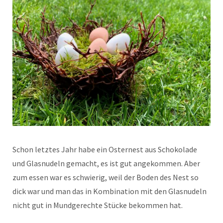
Schon letztes Jahr habe ein Osternest aus Schokolade
und Glasnudeln gemacht, es ist gut angekommen. Aber
zum essen war es schwierig, weil der Boden des Nest so
dick war und man das in Kombination mit den Glasnudeln
nicht gut in Mundgerechte Stücke bekommen hat.