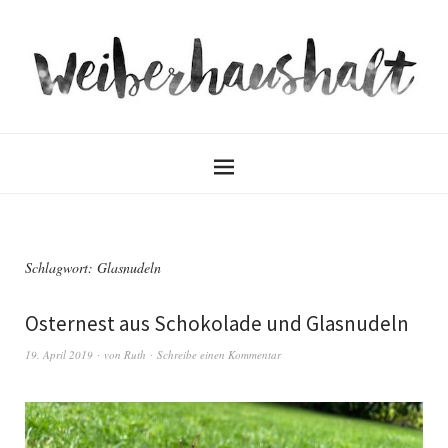
Schlagwort:
Glasnudeln
Osternest aus Schokolade und Glasnudeln
19. April 2019
von
Ruth
Schreibe einen Kommentar