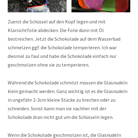
Zuerst die Schüssel auf den Kopf legen und mit
Klarsichtfolie abdecken. Die Folie dünn mit Öl
bestreichen. Jetzt die Schokolade auf dem Wasserbad
schmelzen ggf. die Schokolade temperieren. Ich war
diesmal zu faul und habe die Schokolade einfach nur
geschmolzen ohne sie zu temperieren.
Während die Schokolade schmilzt müssen die Glasnudeln
klein gemacht werden. Ganz wichtig ist es die Glasnudeln
in ungefähr 2-3cm kleine Stücke zu brechen oder zu
schneiden. Sonst kann man sie nachher mit der
Schokolade dran nicht gut um die Schüsseln legen.
Wenn die Schokolade geschmolzen ist, die Glasnudeln