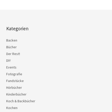
Kategorien
Backen
Bücher
Der Rest!
DIY
Events
Fotografie
Fundstücke
Hörbücher
Kinderbücher
Koch & Backbücher
Kochen