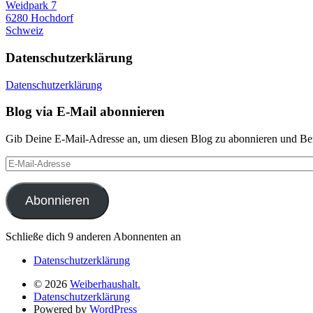
Weidpark 7
6280 Hochdorf
Schweiz
Datenschutzerklärung
Datenschutzerklärung
Blog via E-Mail abonnieren
Gib Deine E-Mail-Adresse an, um diesen Blog zu abonnieren und Bena
E-
Mail-
Adresse
Abonnieren
Schließe dich 9 anderen Abonnenten an
Datenschutzerklärung
© 2026
Weiberhaushalt.
Datenschutzerklärung
Powered by
WordPress