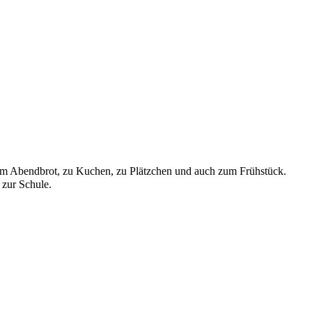
zum Abendbrot, zu Kuchen, zu Plätzchen und auch zum Frühstück.
 zur Schule.