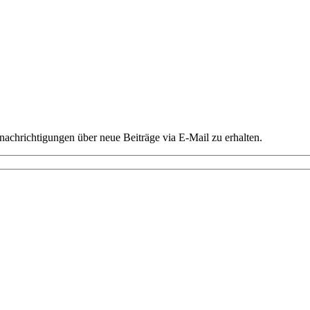
chrichtigungen über neue Beiträge via E-Mail zu erhalten.