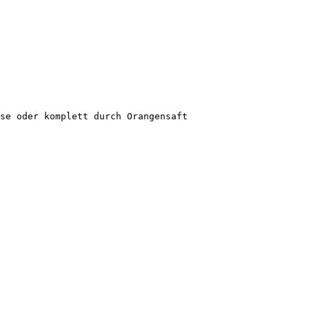
se oder komplett durch Orangensaft 
