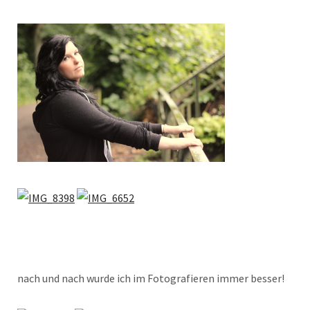
nach und nach wurde ich im Fotografieren immer besser!