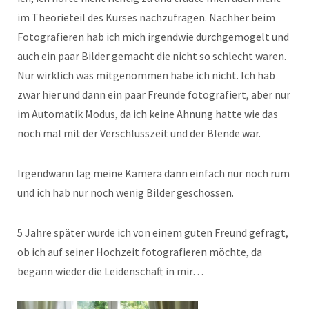
im Theorieteil des Kurses nachzufragen. Nachher beim
Fotografieren hab ich mich irgendwie durchgemogelt und
auch ein paar Bilder gemacht die nicht so schlecht waren.
Nur wirklich was mitgenommen habe ich nicht. Ich hab
zwar hier und dann ein paar Freunde fotografiert, aber nur
im Automatik Modus, da ich keine Ahnung hatte wie das
noch mal mit der Verschlusszeit und der Blende war.
Irgendwann lag meine Kamera dann einfach nur noch rum
und ich hab nur noch wenig Bilder geschossen.
5 Jahre später wurde ich von einem guten Freund gefragt,
ob ich auf seiner Hochzeit fotografieren möchte, da
begann wieder die Leidenschaft in mir…