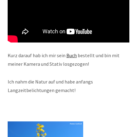
Kurz darauf hab ich mir sein
Buch
bestellt und bin mit
meiner Kamera und Stativ losgezogen!
Ich nahm die Natur auf und habe anfangs
Langzeitbelichtungen gemacht!