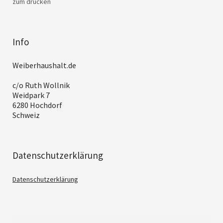
zum drucken
Info
Weiberhaushalt.de
c/o Ruth Wollnik
Weidpark 7
6280 Hochdorf
Schweiz
Datenschutzerklärung
Datenschutzerklärung