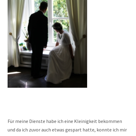
Für meine Dienste habe ich eine Kleinigkeit bekommen
und da ich zuvor auch etwas gespart hatte, konnte ich mir