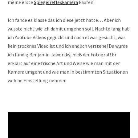
meine erste
Spiegelreflexkamera
kaufen!
Ich fande es klasse das ich diese jetzt hatte… Aber ich
wusste nicht wie ich damit umgehen soll. Nächte lang hab
ich Youtube Videos geguckt und nach etwas gesucht, was
kein trocknes Video ist und ich endlich verstehe! Da wurde
ich fündig Benjamin Jaworskyj hieß der Fotograf! Er
erklärt auf eine frische Art und Weise wie man mit der
Kamera umgeht und wie man in bestimmten Situationen
welche Einstellung nehmen