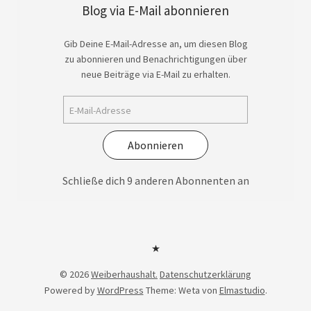
Blog via E-Mail abonnieren
Gib Deine E-Mail-Adresse an, um diesen Blog
zu abonnieren und Benachrichtigungen über
neue Beiträge via E-Mail zu erhalten.
Abonnieren
Schließe dich 9 anderen Abonnenten an
Datenschutzerklärung
© 2026
Weiberhaushalt.
Datenschutzerklärung
Powered by
WordPress
Theme: Weta von
Elmastudio
.