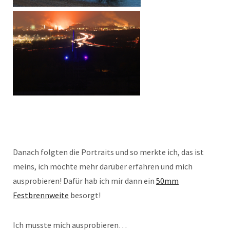
Danach folgten die Portraits und so merkte ich, das ist
meins, ich möchte mehr darüber erfahren und mich
ausprobieren! Dafür hab ich mir dann ein
50mm
Festbrennweite
besorgt!
Ich musste mich ausprobieren…