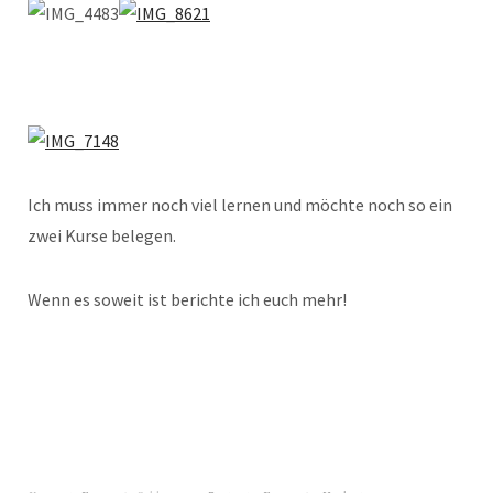
Ich muss immer noch viel lernen und möchte noch so ein
zwei Kurse belegen.
Wenn es soweit ist berichte ich euch mehr!