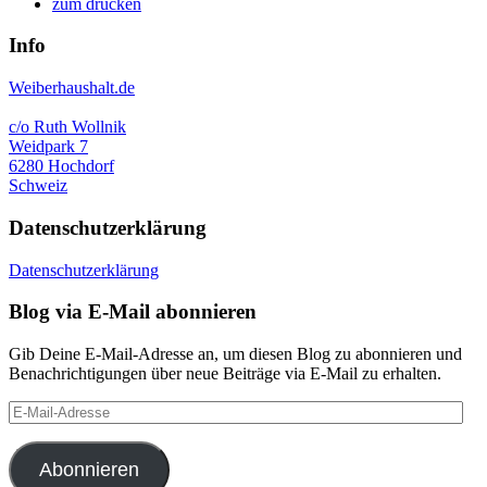
zum drucken
Info
Weiberhaushalt.de
c/o Ruth Wollnik
Weidpark 7
6280 Hochdorf
Schweiz
Datenschutzerklärung
Datenschutzerklärung
Blog via E-Mail abonnieren
Gib Deine E-Mail-Adresse an, um diesen Blog zu abonnieren und
Benachrichtigungen über neue Beiträge via E-Mail zu erhalten.
E-
Mail-
Adresse
Abonnieren