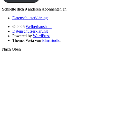
Schließe dich 9 anderen Abonnenten an
Datenschutzerklärung
© 2026
Weiberhaushalt.
Datenschutzerklärung
Powered by
WordPress
Theme: Weta von
Elmastudio
.
Nach Oben