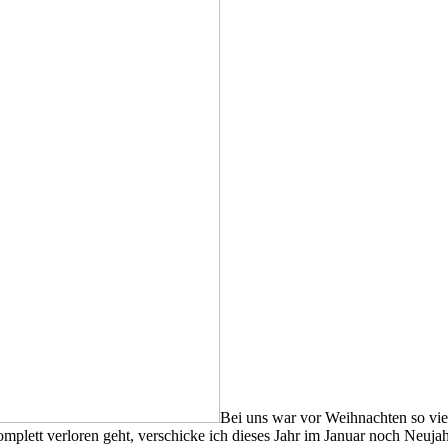
Bei uns war vor Weihnachten so vie
mplett verloren geht, verschicke ich dieses Jahr im Januar noch Neuja