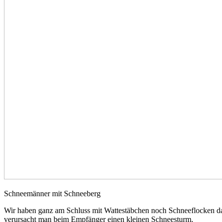
Schneemänner mit Schneeberg
Wir haben ganz am Schluss mit Wattestäbchen noch Schneeflocken daz
verursacht man beim Empfänger einen kleinen Schneesturm.