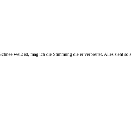
Schnee weiß ist, mag ich die Stimmung die er verbreitet. Alles sieht so s