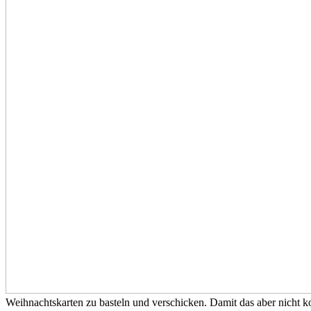
Weihnachtskarten zu basteln und verschicken. Damit das aber nicht ko