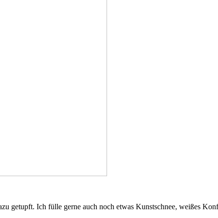
u getupft. Ich fülle gerne auch noch etwas Kunstschnee, weißes Konfe