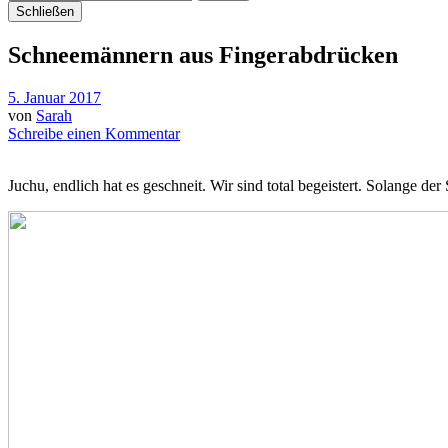
Schließen
Schneemännern aus Fingerabdrücken
5. Januar 2017
von
Sarah
Schreibe einen Kommentar
Juchu, endlich hat es geschneit. Wir sind total begeistert. Solange der 