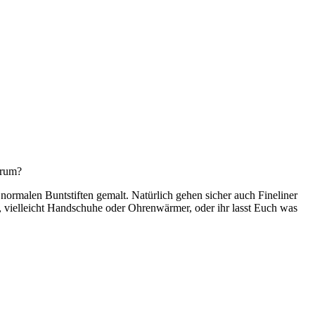
 rum?
ormalen Buntstiften gemalt. Natürlich gehen sicher auch Fineliner
 vielleicht Handschuhe oder Ohrenwärmer, oder ihr lasst Euch was