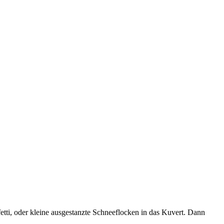
tti, oder kleine ausgestanzte Schneeflocken in das Kuvert. Dann