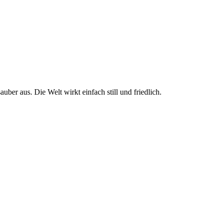
auber aus. Die Welt wirkt einfach still und friedlich.