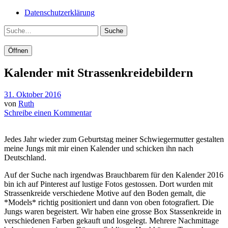
Datenschutzerklärung
Suche
Öffnen
Kalender mit Strassenkreidebildern
31. Oktober 2016
von
Ruth
Schreibe einen Kommentar
Jedes Jahr wieder zum Geburtstag meiner Schwiegermutter gestalten
meine Jungs mit mir einen Kalender und schicken ihn nach
Deutschland.
Auf der Suche nach irgendwas Brauchbarem für den Kalender 2016
bin ich auf Pinterest auf lustige Fotos gestossen. Dort wurden mit
Strassenkreide verschiedene Motive auf den Boden gemalt, die
*Models* richtig positioniert und dann von oben fotografiert. Die
Jungs waren begeistert. Wir haben eine grosse Box Stassenkreide in
verschiedenen Farben gekauft und losgelegt. Mehrere Nachmittage