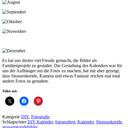
Es hat uns dreien viel Freude gemacht, die Bilder als
Familienprojekt zu gestaltet. Die Gestaltung des Kalenders war für
uns der Aufhänger um die Fotos zu machen, hat mir aber gezeigt,
dass Strassenkreide, Kamera und etwas Fantasie reichen mal total
andere Fotos zu gestalten.
Teilen mit:
Kategorie
DIY
,
Fotografie
Schlagwörter
DIY Kalender
,
fotografiert
,
Kalender
,
Strassenkreide
,
strassenkreidebilder