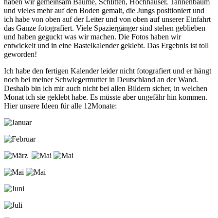
haben wir gemeinsam Bäume, Schlitten, Hochhäuser, Tannenbaum
und vieles mehr auf den Boden gemalt, die Jungs positioniert und
ich habe von oben auf der Leiter und von oben auf unserer Einfahrt
das Ganze fotografiert. Viele Spaziergänger sind stehen geblieben
und haben geguckt was wir machen. Die Fotos haben wir
entwickelt und in eine Bastelkalender geklebt. Das Ergebnis ist toll
geworden!
Ich habe den fertigen Kalender leider nicht fotografiert und er hängt
noch bei meiner Schwiegermutter in Deutschland an der Wand.
Deshalb bin ich mir auch nicht bei allen Bildern sicher, in welchen
Monat ich sie geklebt habe. Es müsste aber ungefähr hin kommen.
Hier unsere Ideen für alle 12Monate: