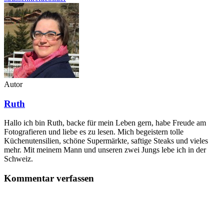
Autor
Ruth
Hallo ich bin Ruth, backe für mein Leben gern, habe Freude am
Fotografieren und liebe es zu lesen. Mich begeistern tolle
Küchenutensilien, schöne Supermärkte, saftige Steaks und vieles
mehr. Mit meinem Mann und unseren zwei Jungs lebe ich in der
Schweiz.
Kommentar verfassen