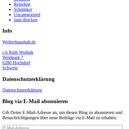
Reiselust
Schmöker
Uncategorized
zum drucken
Info
Weiberhaushalt.de
c/o Ruth Wollnik
Weidpark 7
6280 Hochdorf
Schweiz
Datenschutzerklärung
Datenschutzerklärung
Blog via E-Mail abonnieren
Gib Deine E-Mail-Adresse an, um diesen Blog zu abonnieren und
Benachrichtigungen über neue Beiträge via E-Mail zu erhalten.
E-