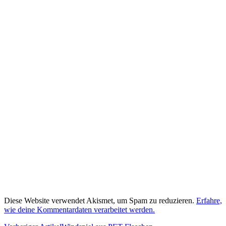
Diese Website verwendet Akismet, um Spam zu reduzieren.
Erfahre,
wie deine Kommentardaten verarbeitet werden.