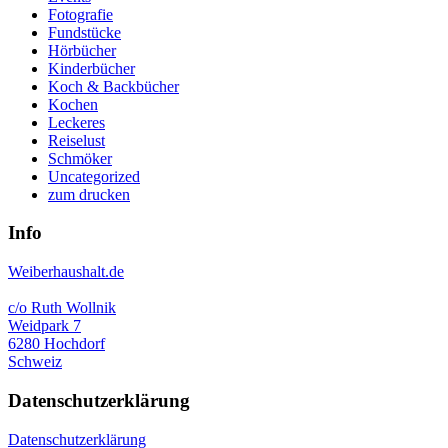
Fotografie
Fundstücke
Hörbücher
Kinderbücher
Koch & Backbücher
Kochen
Leckeres
Reiselust
Schmöker
Uncategorized
zum drucken
Info
Weiberhaushalt.de
c/o Ruth Wollnik
Weidpark 7
6280 Hochdorf
Schweiz
Datenschutzerklärung
Datenschutzerklärung