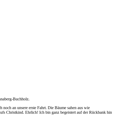
Annaberg-Buchholz.
ch noch an unsere erste Fahrt. Die Bäume sahen aus wie
ufs Christkind. Ehrlich! Ich bin ganz begeistert auf der Rückbank hin