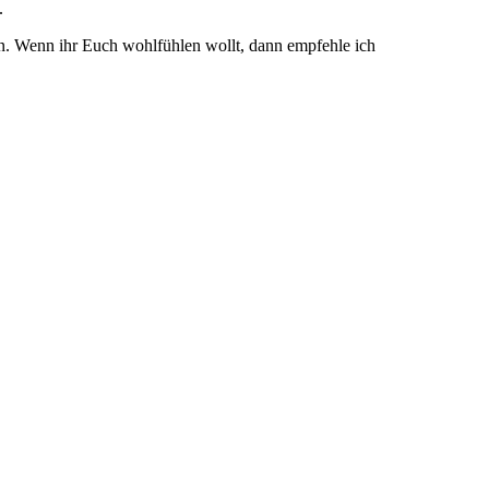
.
en. Wenn ihr Euch wohlfühlen wollt, dann empfehle ich