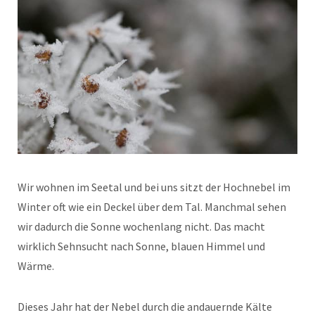
Wir wohnen im Seetal und bei uns sitzt der Hochnebel im
Winter oft wie ein Deckel über dem Tal. Manchmal sehen
wir dadurch die Sonne wochenlang nicht. Das macht
wirklich Sehnsucht nach Sonne, blauen Himmel und
Wärme.
Dieses Jahr hat der Nebel durch die andauernde Kälte