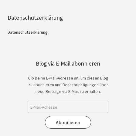
Datenschutzerklärung
Datenschutzerklärung
Blog via E-Mail abonnieren
Gib Deine E-Mail-Adresse an, um diesen Blog
zu abonnieren und Benachrichtigungen über
neue Beiträge via E-Mail zu erhalten.
Abonnieren