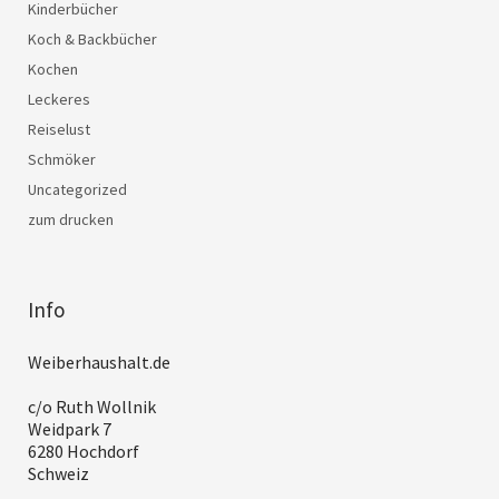
Kinderbücher
Koch & Backbücher
Kochen
Leckeres
Reiselust
Schmöker
Uncategorized
zum drucken
Info
Weiberhaushalt.de
c/o Ruth Wollnik
Weidpark 7
6280 Hochdorf
Schweiz