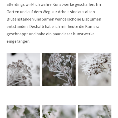
allerdings wirklich wahre Kunstwerke geschaffen. Im
Garten und auf dem Weg zur Arbeit sind aus alten
Blütenständen und Samen wunderschöne Eisblumen
entstanden. Deshalb habe ich mir heute die Kamera
geschnappt und habe ein paar dieser Kunstwerke
eingefangen.