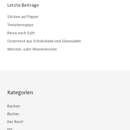
Letzte Beiträge
Sticken auf Papier
Tomatensuppe
Reise nach Sylt!
Osternest aus Schokolade und Glasnudeln
Winston- oder Wienerknoten
Kategorien
Backen
Bücher
Der Rest!
DIY