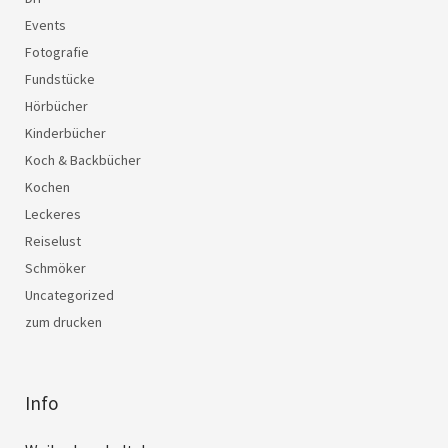
Events
Fotografie
Fundstücke
Hörbücher
Kinderbücher
Koch & Backbücher
Kochen
Leckeres
Reiselust
Schmöker
Uncategorized
zum drucken
Info