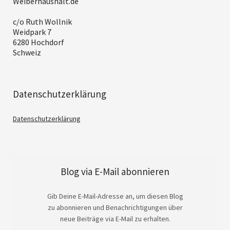
Weiberhaushalt.de
c/o Ruth Wollnik
Weidpark 7
6280 Hochdorf
Schweiz
Datenschutzerklärung
Datenschutzerklärung
Blog via E-Mail abonnieren
Gib Deine E-Mail-Adresse an, um diesen Blog
zu abonnieren und Benachrichtigungen über
neue Beiträge via E-Mail zu erhalten.