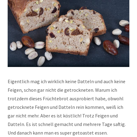
Eigentlich mag ich wirklich keine Datteln und auch keine
Feigen, schon gar nicht die getrockneten. Warum ich
trotzdem dieses Früchtebrot ausprobiert habe, obwohl
getrocknete Feigen und Datteln rein kommen, weiß ich
gar nicht mehr. Aber es ist köstlich! Trotz Feigen und
Datteln. Es ist schnell gemacht und mehrere Tage saftig.
Und danach kann man es super getoastet essen.