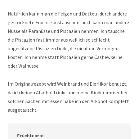
Natürlich kann man die Feigen und Datteln durch andere
getrocknete Früchte austauschen, auch kann man andere
Nüsse als Paranüsse und Pistazien nehmen. Ich tausche
die Pistazien fast immer aus weil ich so schlecht
ungesalzene Pistazien finde, die nicht ein Vermögen
kosten. Ich nehme statt Pistazien gerne Cashewkerne
oder Walnüsse.
Im Originalrezept wird Weinbrand und Eierlikör benutzt,
da ich keinen Alkohol trinke und meine Kinder immer bei
solchen Sachen mit essen habe ich den Alkohol komplett
ausgetauscht.
Früchtebrot
