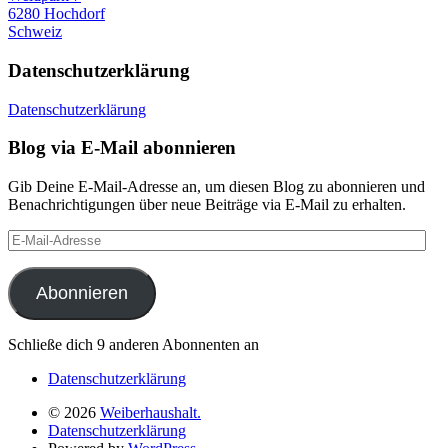
6280 Hochdorf
Schweiz
Datenschutzerklärung
Datenschutzerklärung
Blog via E-Mail abonnieren
Gib Deine E-Mail-Adresse an, um diesen Blog zu abonnieren und
Benachrichtigungen über neue Beiträge via E-Mail zu erhalten.
E-
Mail-
Adresse
Abonnieren
Schließe dich 9 anderen Abonnenten an
Datenschutzerklärung
© 2026
Weiberhaushalt.
Datenschutzerklärung