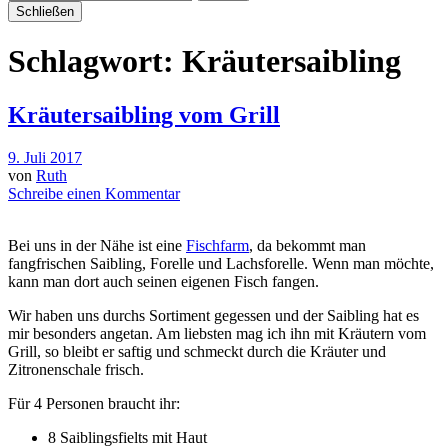
Schließen
Schlagwort:
Kräutersaibling
Kräutersaibling vom Grill
9. Juli 2017
von
Ruth
Schreibe einen Kommentar
Bei uns in der Nähe ist eine
Fischfarm
, da bekommt man
fangfrischen Saibling, Forelle und Lachsforelle. Wenn man möchte,
kann man dort auch seinen eigenen Fisch fangen.
Wir haben uns durchs Sortiment gegessen und der Saibling hat es
mir besonders angetan. Am liebsten mag ich ihn mit Kräutern vom
Grill, so bleibt er saftig und schmeckt durch die Kräuter und
Zitronenschale frisch.
Für 4 Personen braucht ihr:
8 Saiblingsfielts mit Haut