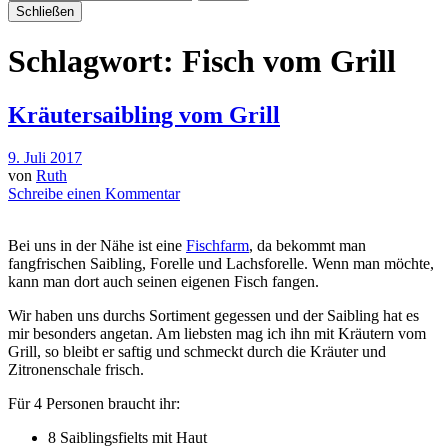
Schließen
Schlagwort:
Fisch vom Grill
Kräutersaibling vom Grill
9. Juli 2017
von
Ruth
Schreibe einen Kommentar
Bei uns in der Nähe ist eine
Fischfarm
, da bekommt man
fangfrischen Saibling, Forelle und Lachsforelle. Wenn man möchte,
kann man dort auch seinen eigenen Fisch fangen.
Wir haben uns durchs Sortiment gegessen und der Saibling hat es
mir besonders angetan. Am liebsten mag ich ihn mit Kräutern vom
Grill, so bleibt er saftig und schmeckt durch die Kräuter und
Zitronenschale frisch.
Für 4 Personen braucht ihr:
8 Saiblingsfielts mit Haut