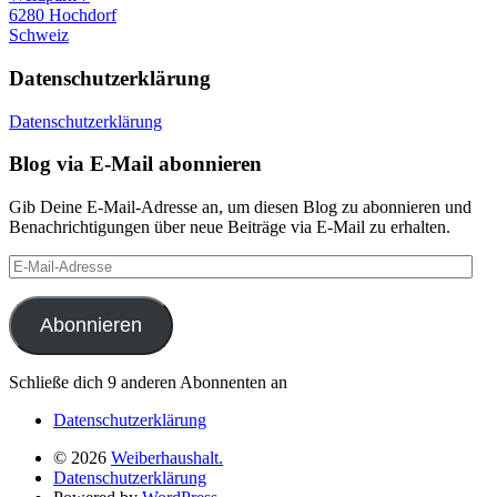
6280 Hochdorf
Schweiz
Datenschutzerklärung
Datenschutzerklärung
Blog via E-Mail abonnieren
Gib Deine E-Mail-Adresse an, um diesen Blog zu abonnieren und
Benachrichtigungen über neue Beiträge via E-Mail zu erhalten.
E-
Mail-
Adresse
Abonnieren
Schließe dich 9 anderen Abonnenten an
Datenschutzerklärung
© 2026
Weiberhaushalt.
Datenschutzerklärung