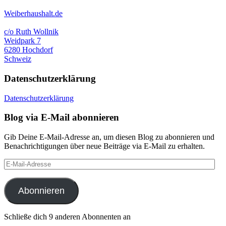
Weiberhaushalt.de
c/o Ruth Wollnik
Weidpark 7
6280 Hochdorf
Schweiz
Datenschutzerklärung
Datenschutzerklärung
Blog via E-Mail abonnieren
Gib Deine E-Mail-Adresse an, um diesen Blog zu abonnieren und
Benachrichtigungen über neue Beiträge via E-Mail zu erhalten.
E-
Mail-
Adresse
Abonnieren
Schließe dich 9 anderen Abonnenten an