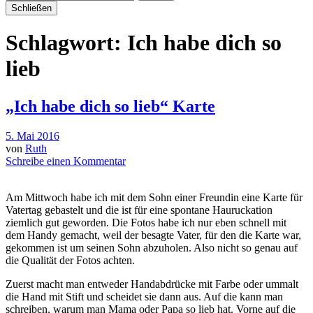
Schließen
Schlagwort:
Ich habe dich so
lieb
„Ich habe dich so lieb“ Karte
5. Mai 2016
von
Ruth
Schreibe einen Kommentar
Am Mittwoch habe ich mit dem Sohn einer Freundin eine Karte für
Vatertag gebastelt und die ist für eine spontane Hauruckation
ziemlich gut geworden. Die Fotos habe ich nur eben schnell mit
dem Handy gemacht, weil der besagte Vater, für den die Karte war,
gekommen ist um seinen Sohn abzuholen. Also nicht so genau auf
die Qualität der Fotos achten.
Zuerst macht man entweder Handabdrücke mit Farbe oder ummalt
die Hand mit Stift und scheidet sie dann aus. Auf die kann man
schreiben, warum man Mama oder Papa so lieb hat. Vorne auf die