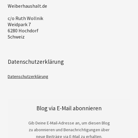
Weiberhaushalt.de
c/o Ruth Wollnik
Weidpark 7
6280 Hochdorf
Schweiz
Datenschutzerklärung
Datenschutzerklärung
Blog via E-Mail abonnieren
Gib Deine E-Mail-Adresse an, um diesen Blog
zu abonnieren und Benachrichtigungen über
neue Beiträge via E-Mail zu erhalten.