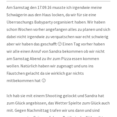
Am Samstag den 17.09.16 musste ich irgendwie meine
Schwägerin aus den Haus locken, da wir für sie eine
Überraschungs Babyparty organisiert haben. Wir haben
schon Wochen vorher angefangen alles zu planen und sich
dabei nicht irgendwie zu verquatschen war echt schwierig
aber wir haben das geschafft 🙂 Einen Tag vorher haben
wir alle einen Anruf von Sandra bekommen ob wir nicht
am Samstag Abend zu ihr zum Pizza essen kommen
wollen. Natürlich haben wir zugesagt und uns ins
Fäustchen gelacht da sie wirklich gar nichts
mitbekommen hat 🙂
Ich hab sie mit einem Shooting gelockt und Sandra hat
zum Glück angebissen, das Wetter Spielte zum Glück auch
mit. Gegen Nachmittag trafen wir uns dann und sind