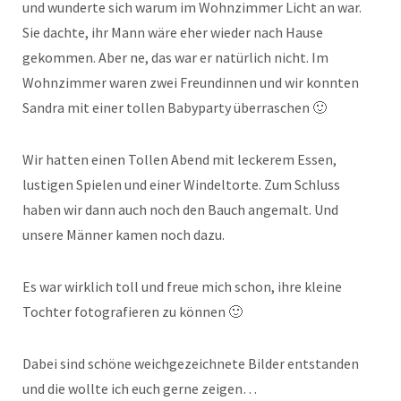
und wunderte sich warum im Wohnzimmer Licht an war.
Sie dachte, ihr Mann wäre eher wieder nach Hause
gekommen. Aber ne, das war er natürlich nicht. Im
Wohnzimmer waren zwei Freundinnen und wir konnten
Sandra mit einer tollen Babyparty überraschen 🙂
Wir hatten einen Tollen Abend mit leckerem Essen,
lustigen Spielen und einer Windeltorte. Zum Schluss
haben wir dann auch noch den Bauch angemalt. Und
unsere Männer kamen noch dazu.
Es war wirklich toll und freue mich schon, ihre kleine
Tochter fotografieren zu können 🙂
Dabei sind schöne weichgezeichnete Bilder entstanden
und die wollte ich euch gerne zeigen…