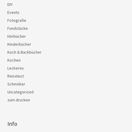
DIY
Events
Fotografie
Fundstücke
Hörbücher
Kinderbücher
Koch & Backbücher
Kochen
Leckeres
Reiselust
Schmöker
Uncategorized
zum drucken
Info