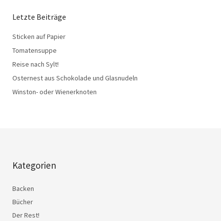
Letzte Beiträge
Sticken auf Papier
Tomatensuppe
Reise nach Sylt!
Osternest aus Schokolade und Glasnudeln
Winston- oder Wienerknoten
Kategorien
Backen
Bücher
Der Rest!