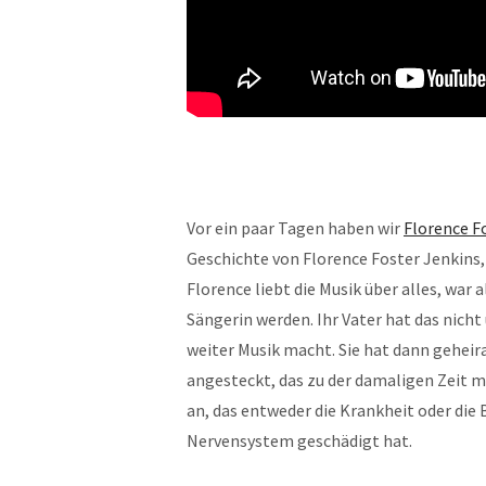
Vor ein paar Tagen haben wir
Florence F
Geschichte von Florence Foster Jenkins, 
Florence liebt die Musik über alles, war
Sängerin werden. Ihr Vater hat das nicht 
weiter Musik macht. Sie hat dann geheira
angesteckt, das zu der damaligen Zeit 
an, das entweder die Krankheit oder die
Nervensystem geschädigt hat.