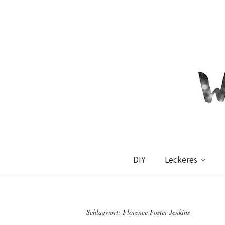
DIY
Leckeres
Schlagwort:
Florence Foster Jenkins