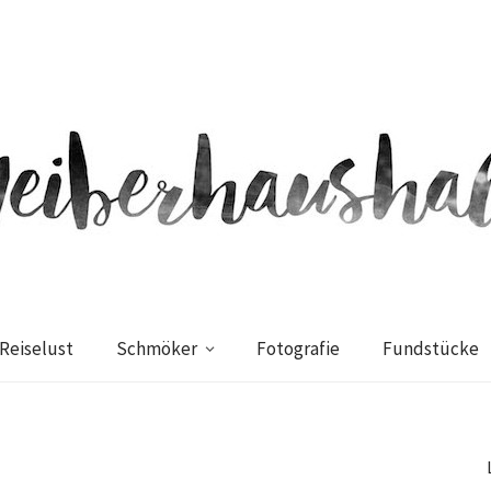
Reiselust
Schmöker
Fotografie
Fundstücke