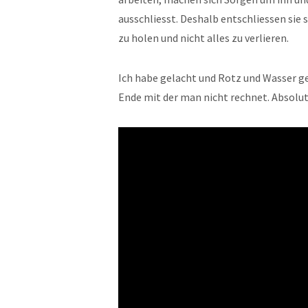
ausschliesst. Deshalb entschliessen sie
zu holen und nicht alles zu verlieren.
Ich habe gelacht und Rotz und Wasser ge
Ende mit der man nicht rechnet. Absolu