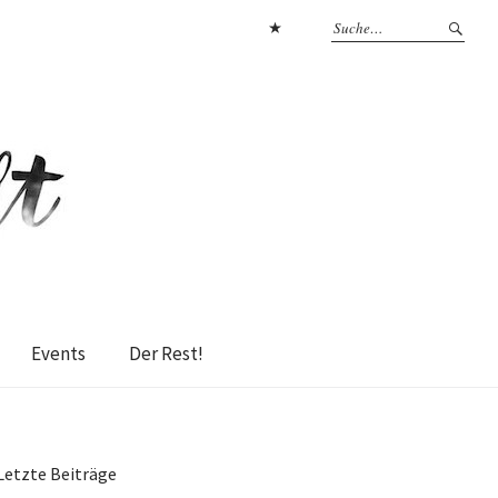
Datenschutzerklärung
Events
Der Rest!
Letzte Beiträge