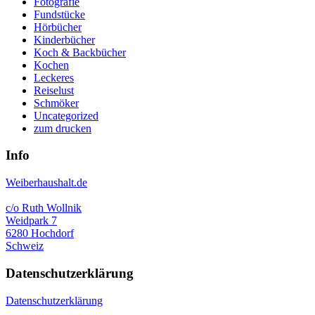
Fotografie
Fundstücke
Hörbücher
Kinderbücher
Koch & Backbücher
Kochen
Leckeres
Reiselust
Schmöker
Uncategorized
zum drucken
Info
Weiberhaushalt.de
c/o Ruth Wollnik
Weidpark 7
6280 Hochdorf
Schweiz
Datenschutzerklärung
Datenschutzerklärung