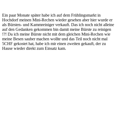
Ein paar Monate später habe ich auf dem Frühlingsmarkt in
Hochdorf meinen Mini-Rechen wieder gesehen aber hier wurde er
als Bürsten- und Kammreiniger verkauft. Das ich noch nicht alleine
auf den Gedanken gekommen bin damit meine Bürste zu reinigen
!?! Da ich meine Bürste nicht mit dem gleichen Mini-Rechen wie
meine Besen sauber machen wollte und das Teil noch nicht mal
5CHF gekostet hat, habe ich mir einen zweiten gekauft, der zu
Hause wieder direkt zum Einsatz kam.