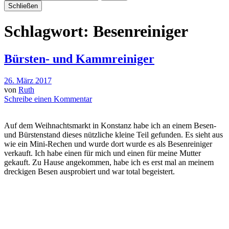
Schließen
Schlagwort:
Besenreiniger
Bürsten- und Kammreiniger
26. März 2017
von
Ruth
Schreibe einen Kommentar
Auf dem Weihnachtsmarkt in Konstanz habe ich an einem Besen-
und Bürstenstand dieses nützliche kleine Teil gefunden. Es sieht aus
wie ein Mini-Rechen und wurde dort wurde es als Besenreiniger
verkauft. Ich habe einen für mich und einen für meine Mutter
gekauft. Zu Hause angekommen, habe ich es erst mal an meinem
dreckigen Besen ausprobiert und war total begeistert.