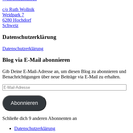
c/o Ruth Wollnik
Weidpark 7
6280 Hochdorf
Schweiz
Datenschutzerklärung
Datenschutzerklärung
Blog via E-Mail abonnieren
Gib Deine E-Mail-Adresse an, um diesen Blog zu abonnieren und
Benachrichtigungen über neue Beiträge via E-Mail zu erhalten.
E-
Mail-
Adresse
Abonnieren
Schließe dich 9 anderen Abonnenten an
Datenschutzerklärung