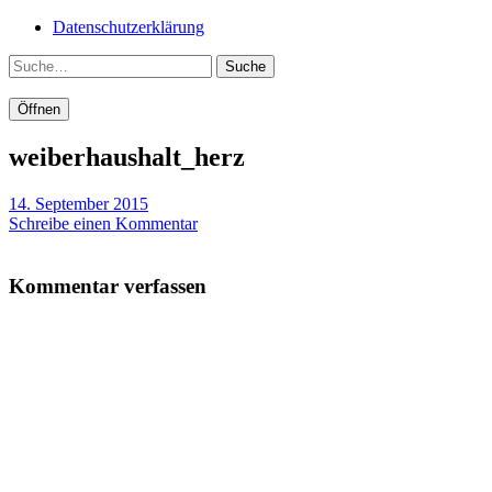
Datenschutzerklärung
Suche
Öffnen
weiberhaushalt_herz
14. September 2015
Schreibe einen Kommentar
Kommentar verfassen