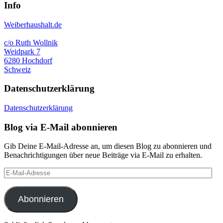
Info
Weiberhaushalt.de
c/o Ruth Wollnik
Weidpark 7
6280 Hochdorf
Schweiz
Datenschutzerklärung
Datenschutzerklärung
Blog via E-Mail abonnieren
Gib Deine E-Mail-Adresse an, um diesen Blog zu abonnieren und
Benachrichtigungen über neue Beiträge via E-Mail zu erhalten.
E-
Mail-
Adresse
Abonnieren