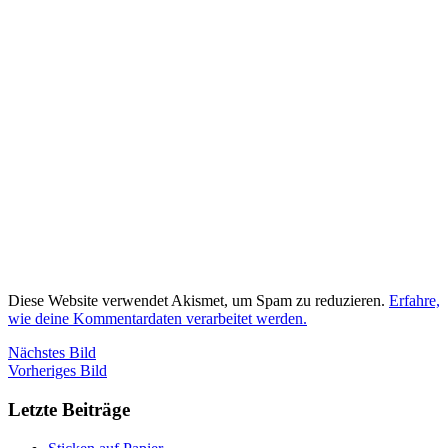
Diese Website verwendet Akismet, um Spam zu reduzieren.
Erfahre,
wie deine Kommentardaten verarbeitet werden.
Nächstes Bild
Vorheriges Bild
Letzte Beiträge