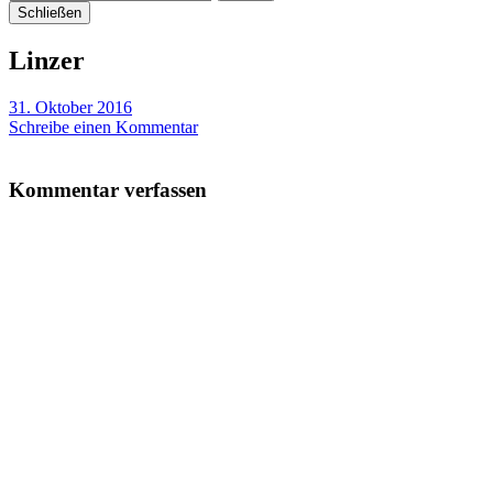
Schließen
Linzer
31. Oktober 2016
Schreibe einen Kommentar
Kommentar verfassen