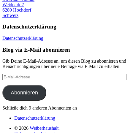
Weidpark 7
6280 Hochdorf
Schweiz
Datenschutzerklärung
Datenschutzerklärung
Blog via E-Mail abonnieren
Gib Deine E-Mail-Adresse an, um diesen Blog zu abonnieren und
Benachrichtigungen über neue Beiträge via E-Mail zu erhalten.
E-
Mail-
Adresse
Abonnieren
Schließe dich 9 anderen Abonnenten an
Datenschutzerklärung
© 2026
Weiberhaushalt.