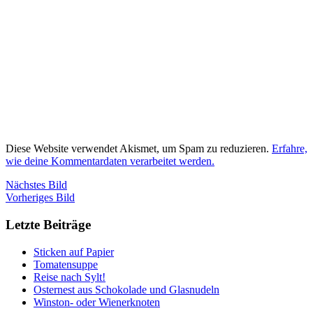
Diese Website verwendet Akismet, um Spam zu reduzieren.
Erfahre,
wie deine Kommentardaten verarbeitet werden.
Nächstes Bild
Vorheriges Bild
Letzte Beiträge
Sticken auf Papier
Tomatensuppe
Reise nach Sylt!
Osternest aus Schokolade und Glasnudeln
Winston- oder Wienerknoten