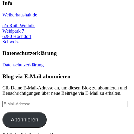
Info
Weiberhaushalt.de
c/o Ruth Wollnik
Weidpark 7
6280 Hochdorf
Schweiz
Datenschutzerklärung
Datenschutzerklärung
Blog via E-Mail abonnieren
Gib Deine E-Mail-Adresse an, um diesen Blog zu abonnieren und
Benachrichtigungen über neue Beiträge via E-Mail zu erhalten.
E-
Mail-
Adresse
Abonnieren