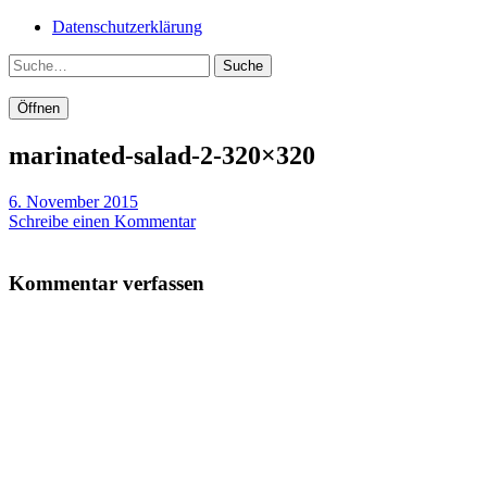
Datenschutzerklärung
Suche
Öffnen
marinated-salad-2-320×320
6. November 2015
Schreibe einen Kommentar
Kommentar verfassen