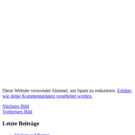
Diese Website verwendet Akismet, um Spam zu reduzieren.
Erfahre,
wie deine Kommentardaten verarbeitet werden.
Nächstes Bild
Vorheriges Bild
Letzte Beiträge