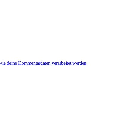
 wie deine Kommentardaten verarbeitet werden.