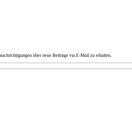
chrichtigungen über neue Beiträge via E-Mail zu erhalten.