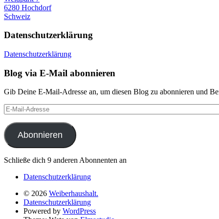
6280 Hochdorf
Schweiz
Datenschutzerklärung
Datenschutzerklärung
Blog via E-Mail abonnieren
Gib Deine E-Mail-Adresse an, um diesen Blog zu abonnieren und Bena
E-
Mail-
Adresse
Abonnieren
Schließe dich 9 anderen Abonnenten an
Datenschutzerklärung
© 2026
Weiberhaushalt.
Datenschutzerklärung
Powered by
WordPress