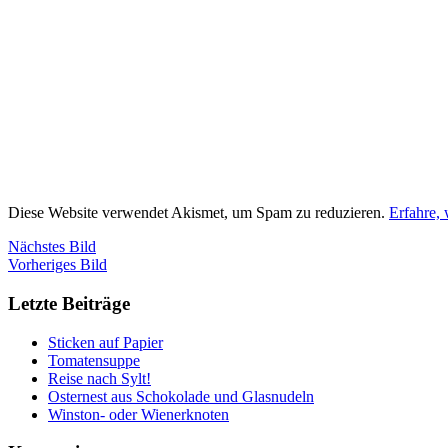
Diese Website verwendet Akismet, um Spam zu reduzieren.
Erfahre,
Nächstes Bild
Vorheriges Bild
Letzte Beiträge
Sticken auf Papier
Tomatensuppe
Reise nach Sylt!
Osternest aus Schokolade und Glasnudeln
Winston- oder Wienerknoten