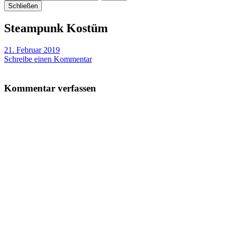
Schließen
Steampunk Kostüm
21. Februar 2019
Schreibe einen Kommentar
Kommentar verfassen