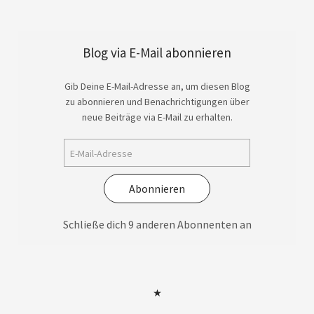
Blog via E-Mail abonnieren
Gib Deine E-Mail-Adresse an, um diesen Blog
zu abonnieren und Benachrichtigungen über
neue Beiträge via E-Mail zu erhalten.
Abonnieren
Schließe dich 9 anderen Abonnenten an