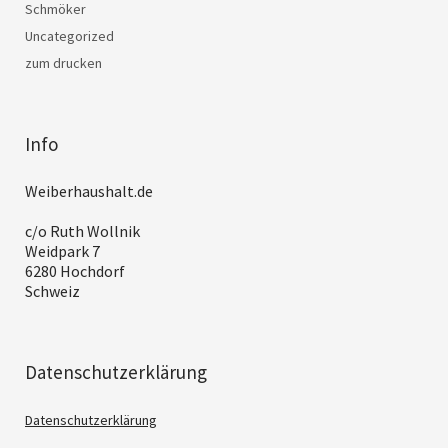
Schmöker
Uncategorized
zum drucken
Info
Weiberhaushalt.de
c/o Ruth Wollnik
Weidpark 7
6280 Hochdorf
Schweiz
Datenschutzerklärung
Datenschutzerklärung