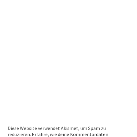
Diese Website verwendet Akismet, um Spam zu
reduzieren.
Erfahre, wie deine Kommentardaten