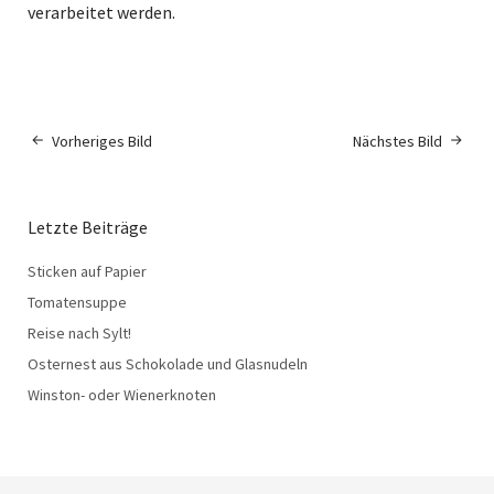
verarbeitet werden.
Vorheriges Bild
Nächstes Bild
Letzte Beiträge
Sticken auf Papier
Tomatensuppe
Reise nach Sylt!
Osternest aus Schokolade und Glasnudeln
Winston- oder Wienerknoten