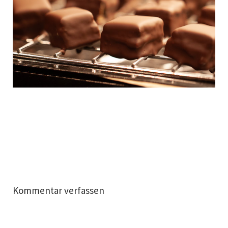
Kommentar verfassen