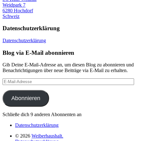
Weidpark 7
6280 Hochdorf
Schweiz
Datenschutzerklärung
Datenschutzerklärung
Blog via E-Mail abonnieren
Gib Deine E-Mail-Adresse an, um diesen Blog zu abonnieren und
Benachrichtigungen über neue Beiträge via E-Mail zu erhalten.
E-
Mail-
Adresse
Abonnieren
Schließe dich 9 anderen Abonnenten an
Datenschutzerklärung
© 2026
Weiberhaushalt.