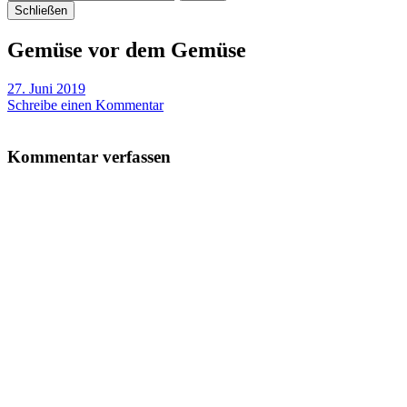
Schließen
Gemüse vor dem Gemüse
27. Juni 2019
Schreibe einen Kommentar
Kommentar verfassen