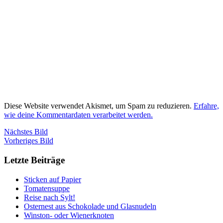
Diese Website verwendet Akismet, um Spam zu reduzieren.
Erfahre,
wie deine Kommentardaten verarbeitet werden.
Nächstes Bild
Vorheriges Bild
Letzte Beiträge
Sticken auf Papier
Tomatensuppe
Reise nach Sylt!
Osternest aus Schokolade und Glasnudeln
Winston- oder Wienerknoten