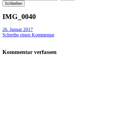
Schließen
IMG_0040
26. Januar 2017
Schreibe einen Kommentar
Kommentar verfassen