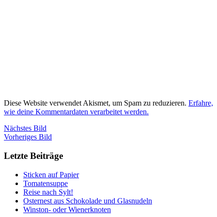
Diese Website verwendet Akismet, um Spam zu reduzieren.
Erfahre,
wie deine Kommentardaten verarbeitet werden.
Nächstes Bild
Vorheriges Bild
Letzte Beiträge
Sticken auf Papier
Tomatensuppe
Reise nach Sylt!
Osternest aus Schokolade und Glasnudeln
Winston- oder Wienerknoten