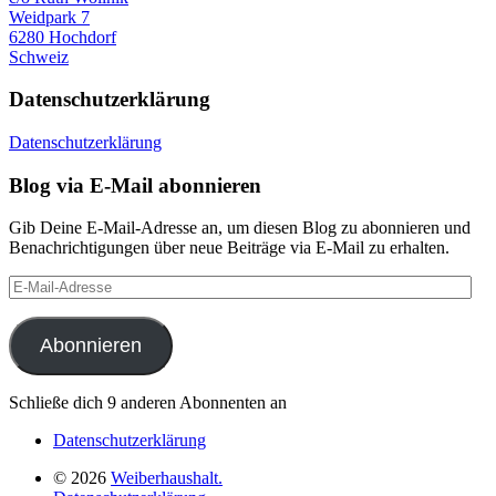
Weidpark 7
6280 Hochdorf
Schweiz
Datenschutzerklärung
Datenschutzerklärung
Blog via E-Mail abonnieren
Gib Deine E-Mail-Adresse an, um diesen Blog zu abonnieren und
Benachrichtigungen über neue Beiträge via E-Mail zu erhalten.
E-
Mail-
Adresse
Abonnieren
Schließe dich 9 anderen Abonnenten an
Datenschutzerklärung
© 2026
Weiberhaushalt.