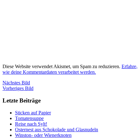
Diese Website verwendet Akismet, um Spam zu reduzieren.
Erfahre,
wie deine Kommentardaten verarbeitet werden.
Nächstes Bild
Vorheriges Bild
Letzte Beiträge
Sticken auf Papier
Tomatensuppe
Reise nach Sylt!
Osternest aus Schokolade und Glasnudeln
Winston- oder Wienerknoten