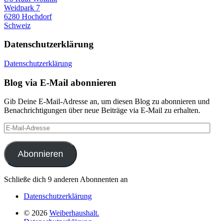
Weidpark 7
6280 Hochdorf
Schweiz
Datenschutzerklärung
Datenschutzerklärung
Blog via E-Mail abonnieren
Gib Deine E-Mail-Adresse an, um diesen Blog zu abonnieren und
Benachrichtigungen über neue Beiträge via E-Mail zu erhalten.
E-
Mail-
Adresse
Abonnieren
Schließe dich 9 anderen Abonnenten an
Datenschutzerklärung
© 2026
Weiberhaushalt.