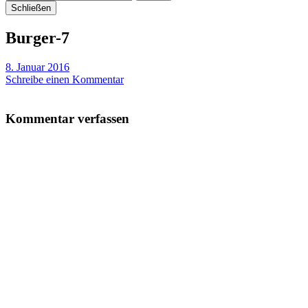
Schließen
Burger-7
8. Januar 2016
Schreibe einen Kommentar
Kommentar verfassen