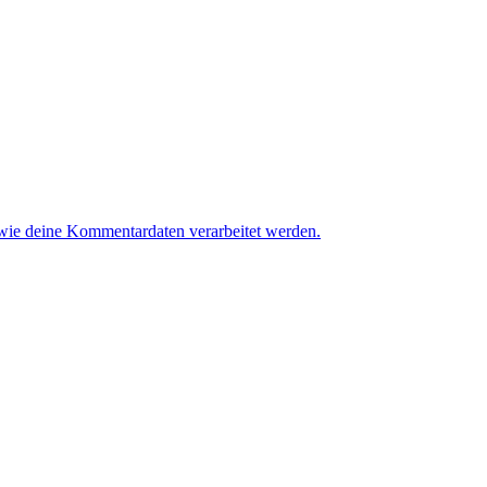
 wie deine Kommentardaten verarbeitet werden.