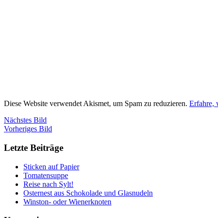
Diese Website verwendet Akismet, um Spam zu reduzieren.
Erfahre,
Nächstes Bild
Vorheriges Bild
Letzte Beiträge
Sticken auf Papier
Tomatensuppe
Reise nach Sylt!
Osternest aus Schokolade und Glasnudeln
Winston- oder Wienerknoten