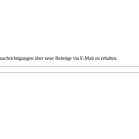
chrichtigungen über neue Beiträge via E-Mail zu erhalten.