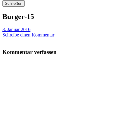
Schließen
Burger-15
8. Januar 2016
Schreibe einen Kommentar
Kommentar verfassen