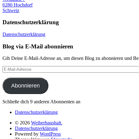
6280 Hochdorf
Schweiz
Datenschutzerklärung
Datenschutzerklärung
Blog via E-Mail abonnieren
Gib Deine E-Mail-Adresse an, um diesen Blog zu abonnieren und Bena
E-
Mail-
Adresse
Abonnieren
Schließe dich 9 anderen Abonnenten an
Datenschutzerklärung
© 2026
Weiberhaushalt.
Datenschutzerklärung
Powered by
WordPress