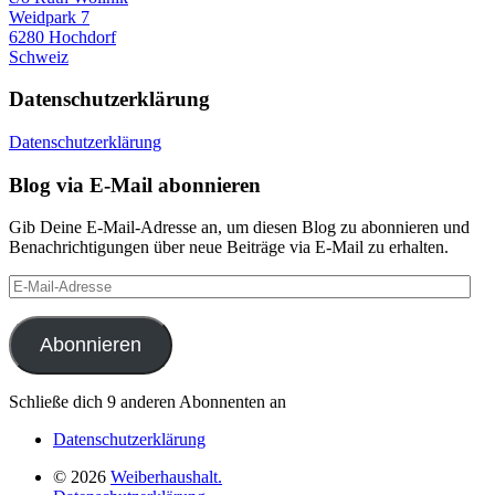
Weidpark 7
6280 Hochdorf
Schweiz
Datenschutzerklärung
Datenschutzerklärung
Blog via E-Mail abonnieren
Gib Deine E-Mail-Adresse an, um diesen Blog zu abonnieren und
Benachrichtigungen über neue Beiträge via E-Mail zu erhalten.
E-
Mail-
Adresse
Abonnieren
Schließe dich 9 anderen Abonnenten an
Datenschutzerklärung
© 2026
Weiberhaushalt.