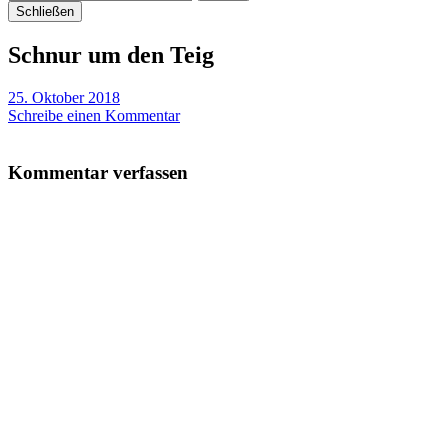
Schließen
Schnur um den Teig
25. Oktober 2018
Schreibe einen Kommentar
Kommentar verfassen