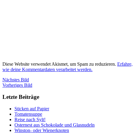
Diese Website verwendet Akismet, um Spam zu reduzieren.
Erfahre,
wie deine Kommentardaten verarbeitet werden.
Nächstes Bild
Vorheriges Bild
Letzte Beiträge
Sticken auf Papier
Tomatensuppe
Reise nach Sylt!
Osternest aus Schokolade und Glasnudeln
Winston- oder Wienerknoten