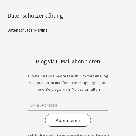
Datenschutzerklärung
Datenschutzerklärung
Blog via E-Mail abonnieren
Gib Deine E-Mail-Adresse an, um diesen Blog
zu abonnieren und Benachrichtigungen über
neue Beiträge via E-Mail zu erhalten.
Abonnieren
Schließe dich 9 anderen Abonnenten an