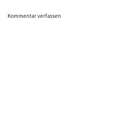
Kommentar verfassen