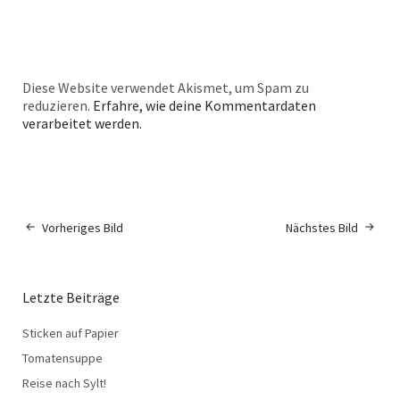
Diese Website verwendet Akismet, um Spam zu
reduzieren.
Erfahre, wie deine Kommentardaten
verarbeitet werden.
Vorheriges Bild
Nächstes Bild
Letzte Beiträge
Sticken auf Papier
Tomatensuppe
Reise nach Sylt!