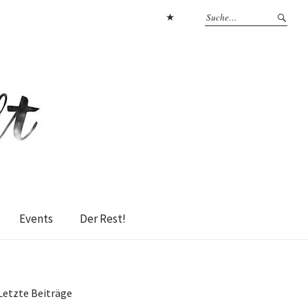
Datenschutzerklärung
Events
Der Rest!
Letzte Beiträge