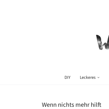
DIY
Leckeres
Wenn nichts mehr hilft