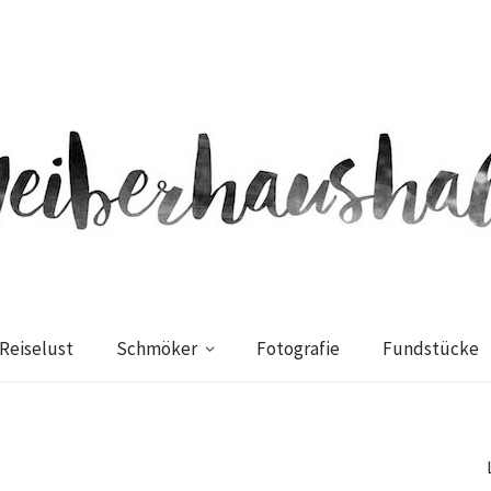
Reiselust
Schmöker
Fotografie
Fundstücke