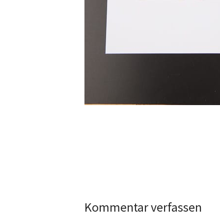
Kommentar verfassen