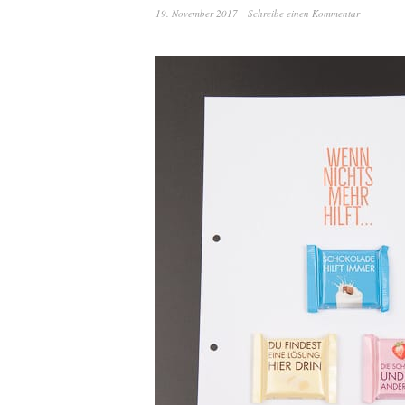
19. November 2017
Schreibe einen Kommentar