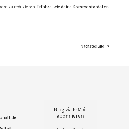
pam zu reduzieren.
Erfahre, wie deine Kommentardaten
Nächstes Bild
Blog via E-Mail
abonnieren
shalt.de
ollnik