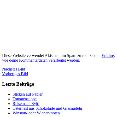
Diese Website verwendet Akismet, um Spam zu reduzieren.
Erfahre,
wie deine Kommentardaten verarbeitet werden.
Nächstes Bild
Vorheriges Bild
Letzte Beiträge
Sticken auf Papier
Tomatensuppe
Reise nach Sylt!
Osternest aus Schokolade und Glasnudeln
Winston- oder Wienerknoten