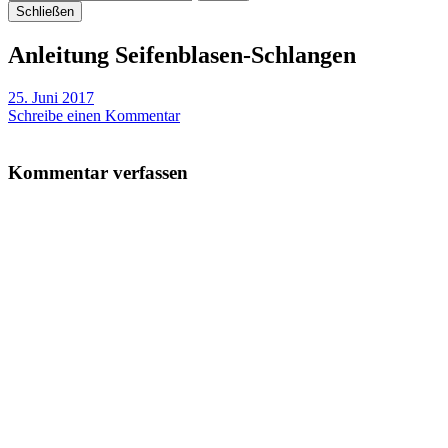
Schließen
Anleitung Seifenblasen-Schlangen
25. Juni 2017
Schreibe einen Kommentar
Kommentar verfassen