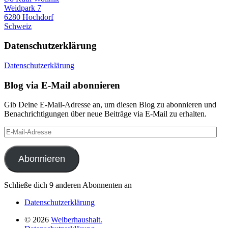
Weidpark 7
6280 Hochdorf
Schweiz
Datenschutzerklärung
Datenschutzerklärung
Blog via E-Mail abonnieren
Gib Deine E-Mail-Adresse an, um diesen Blog zu abonnieren und
Benachrichtigungen über neue Beiträge via E-Mail zu erhalten.
E-
Mail-
Adresse
Abonnieren
Schließe dich 9 anderen Abonnenten an
Datenschutzerklärung
© 2026
Weiberhaushalt.