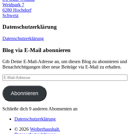
Weidpark 7
6280 Hochdorf
Schweiz
Datenschutzerklärung
Datenschutzerklärung
Blog via E-Mail abonnieren
Gib Deine E-Mail-Adresse an, um diesen Blog zu abonnieren und
Benachrichtigungen über neue Beiträge via E-Mail zu erhalten.
E-
Mail-
Adresse
Abonnieren
Schließe dich 9 anderen Abonnenten an
Datenschutzerklärung
© 2026
Weiberhaushalt.