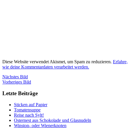
Diese Website verwendet Akismet, um Spam zu reduzieren.
Erfahre,
wie deine Kommentardaten verarbeitet werden.
Nächstes Bild
Vorheriges Bild
Letzte Beiträge
Sticken auf Papier
Tomatensuppe
Reise nach Sylt!
Osternest aus Schokolade und Glasnudeln
Winston- oder Wienerknoten