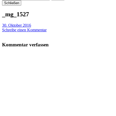
Schließen
_mg_1527
30. Oktober 2016
Schreibe einen Kommentar
Kommentar verfassen