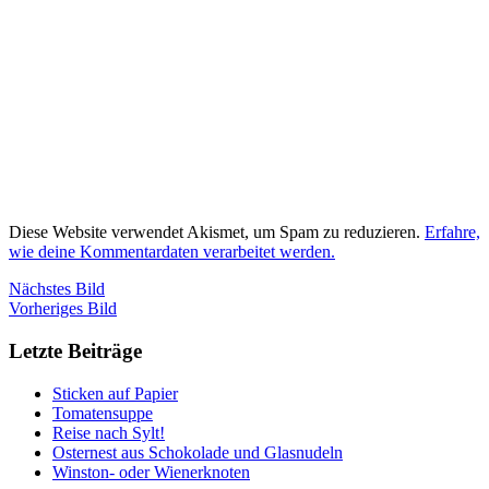
Diese Website verwendet Akismet, um Spam zu reduzieren.
Erfahre,
wie deine Kommentardaten verarbeitet werden.
Nächstes Bild
Vorheriges Bild
Letzte Beiträge
Sticken auf Papier
Tomatensuppe
Reise nach Sylt!
Osternest aus Schokolade und Glasnudeln
Winston- oder Wienerknoten