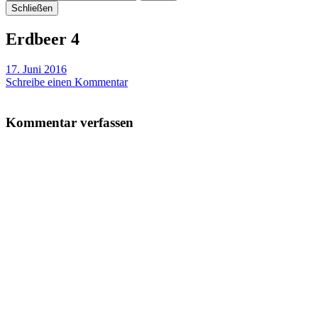
Schließen
Erdbeer 4
17. Juni 2016
Schreibe einen Kommentar
Kommentar verfassen