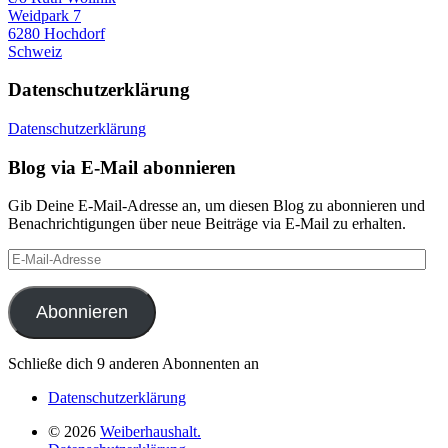
Weidpark 7
6280 Hochdorf
Schweiz
Datenschutzerklärung
Datenschutzerklärung
Blog via E-Mail abonnieren
Gib Deine E-Mail-Adresse an, um diesen Blog zu abonnieren und
Benachrichtigungen über neue Beiträge via E-Mail zu erhalten.
E-
Mail-
Adresse
Abonnieren
Schließe dich 9 anderen Abonnenten an
Datenschutzerklärung
© 2026
Weiberhaushalt.