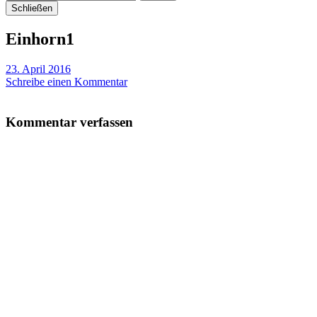
Schließen
Einhorn1
23. April 2016
Schreibe einen Kommentar
Kommentar verfassen