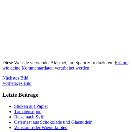
Diese Website verwendet Akismet, um Spam zu reduzieren.
Erfahre,
wie deine Kommentardaten verarbeitet werden.
Nächstes Bild
Vorheriges Bild
Letzte Beiträge
Sticken auf Papier
Tomatensuppe
Reise nach Sylt!
Osternest aus Schokolade und Glasnudeln
Winston- oder Wienerknoten