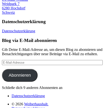
Weidpark 7
6280 Hochdorf
Schweiz
Datenschutzerklärung
Datenschutzerklärung
Blog via E-Mail abonnieren
Gib Deine E-Mail-Adresse an, um diesen Blog zu abonnieren und
Benachrichtigungen über neue Beiträge via E-Mail zu erhalten.
E-
Mail-
Adresse
Abonnieren
Schließe dich 9 anderen Abonnenten an
Datenschutzerklärung
© 2026
Weiberhaushalt.