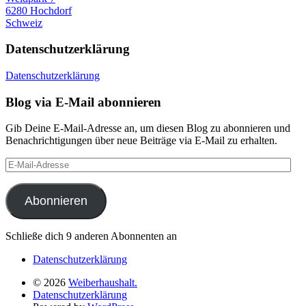
6280 Hochdorf
Schweiz
Datenschutzerklärung
Datenschutzerklärung
Blog via E-Mail abonnieren
Gib Deine E-Mail-Adresse an, um diesen Blog zu abonnieren und
Benachrichtigungen über neue Beiträge via E-Mail zu erhalten.
E-
Mail-
Adresse
Abonnieren
Schließe dich 9 anderen Abonnenten an
Datenschutzerklärung
© 2026
Weiberhaushalt.
Datenschutzerklärung