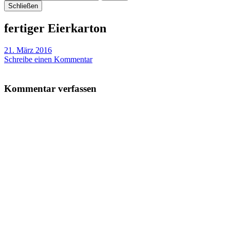
Schließen
fertiger Eierkarton
21. März 2016
Schreibe einen Kommentar
Kommentar verfassen