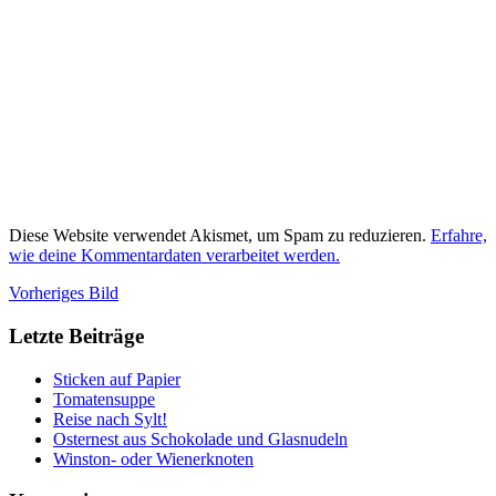
Diese Website verwendet Akismet, um Spam zu reduzieren.
Erfahre,
wie deine Kommentardaten verarbeitet werden.
Vorheriges Bild
Letzte Beiträge
Sticken auf Papier
Tomatensuppe
Reise nach Sylt!
Osternest aus Schokolade und Glasnudeln
Winston- oder Wienerknoten