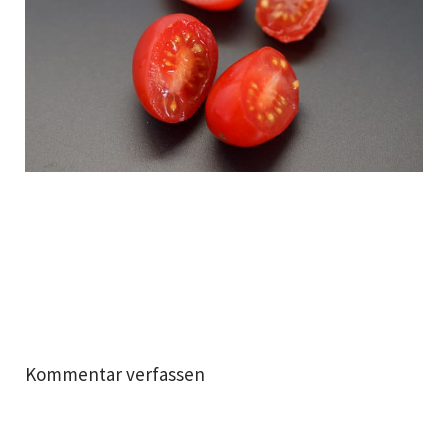
Kommentar verfassen