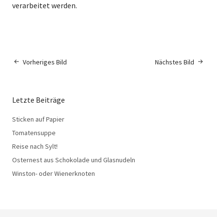
verarbeitet werden.
Vorheriges Bild
Nächstes Bild
Letzte Beiträge
Sticken auf Papier
Tomatensuppe
Reise nach Sylt!
Osternest aus Schokolade und Glasnudeln
Winston- oder Wienerknoten