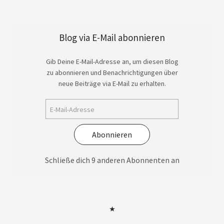
Blog via E-Mail abonnieren
Gib Deine E-Mail-Adresse an, um diesen Blog
zu abonnieren und Benachrichtigungen über
neue Beiträge via E-Mail zu erhalten.
Abonnieren
Schließe dich 9 anderen Abonnenten an