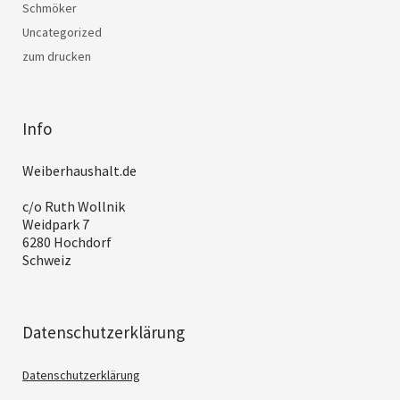
Schmöker
Uncategorized
zum drucken
Info
Weiberhaushalt.de
c/o Ruth Wollnik
Weidpark 7
6280 Hochdorf
Schweiz
Datenschutzerklärung
Datenschutzerklärung