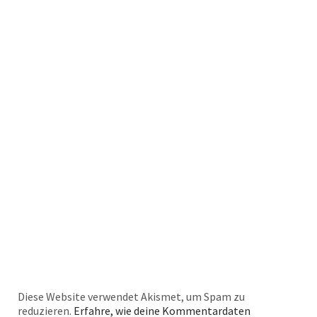
Diese Website verwendet Akismet, um Spam zu
reduzieren.
Erfahre, wie deine Kommentardaten