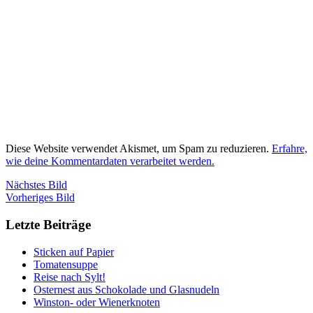
Diese Website verwendet Akismet, um Spam zu reduzieren.
Erfahre,
wie deine Kommentardaten verarbeitet werden.
Nächstes Bild
Vorheriges Bild
Letzte Beiträge
Sticken auf Papier
Tomatensuppe
Reise nach Sylt!
Osternest aus Schokolade und Glasnudeln
Winston- oder Wienerknoten