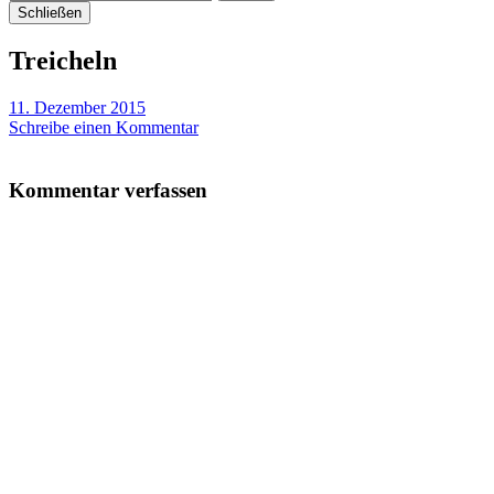
Schließen
Treicheln
11. Dezember 2015
Schreibe einen Kommentar
Kommentar verfassen