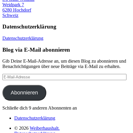
Weidpark 7
6280 Hochdorf
Schweiz
Datenschutzerklärung
Datenschutzerklärung
Blog via E-Mail abonnieren
Gib Deine E-Mail-Adresse an, um diesen Blog zu abonnieren und
Benachrichtigungen über neue Beiträge via E-Mail zu erhalten.
E-
Mail-
Adresse
Abonnieren
Schließe dich 9 anderen Abonnenten an
Datenschutzerklärung
© 2026
Weiberhaushalt.