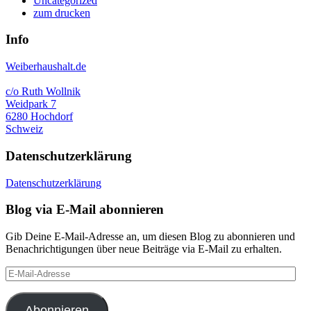
Uncategorized
zum drucken
Info
Weiberhaushalt.de
c/o Ruth Wollnik
Weidpark 7
6280 Hochdorf
Schweiz
Datenschutzerklärung
Datenschutzerklärung
Blog via E-Mail abonnieren
Gib Deine E-Mail-Adresse an, um diesen Blog zu abonnieren und
Benachrichtigungen über neue Beiträge via E-Mail zu erhalten.
E-
Mail-
Adresse
Abonnieren