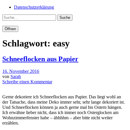
Datenschutzerklärung
Suche
Öffnen
Schlagwort:
easy
Schneeflocken aus Papier
16. November 2016
von
Sarah
Schreibe einen Kommentar
Gerne dekoriere ich Schneeflocken aus Papier. Das liegt wohl an
der Tatsache, dass meine Deko immer sehr, sehr lange dekoriert ist.
Und Schneeflocken können ja auch gerne mal bis Ostern hängen.
Ich erwähne lieber nicht, dass ich immer noch Osterglocken am
Wohnzimmerfenster habe – ähhhhm – aber bitte nicht weiter
erzählen.