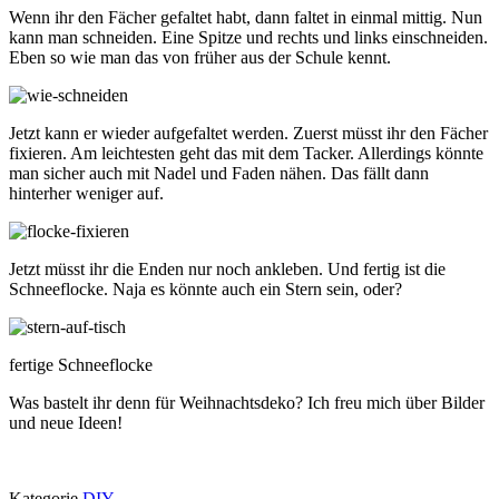
Wenn ihr den Fächer gefaltet habt, dann faltet in einmal mittig. Nun
kann man schneiden. Eine Spitze und rechts und links einschneiden.
Eben so wie man das von früher aus der Schule kennt.
Jetzt kann er wieder aufgefaltet werden. Zuerst müsst ihr den Fächer
fixieren. Am leichtesten geht das mit dem Tacker. Allerdings könnte
man sicher auch mit Nadel und Faden nähen. Das fällt dann
hinterher weniger auf.
Jetzt müsst ihr die Enden nur noch ankleben. Und fertig ist die
Schneeflocke. Naja es könnte auch ein Stern sein, oder?
fertige Schneeflocke
Was bastelt ihr denn für Weihnachtsdeko? Ich freu mich über Bilder
und neue Ideen!
Kategorie
DIY